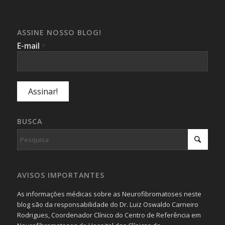
ASSINE NOSSO BLOG!
E-mail
*
BUSCA
AVISOS IMPORTANTES
As informações médicas sobre as Neurofibromatoses neste
blog são da responsabilidade do Dr. Luiz Oswaldo Carneiro
Rodrigues, Coordenador Clínico do Centro de Referência em