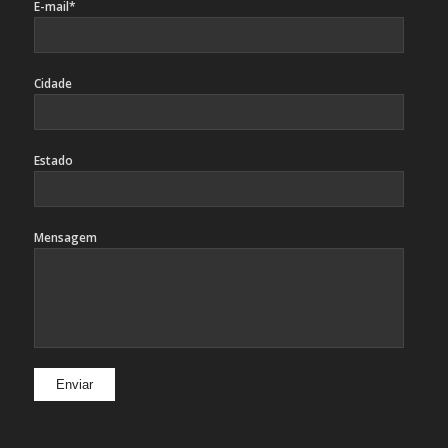
E-mail*
Cidade
Estado
Mensagem