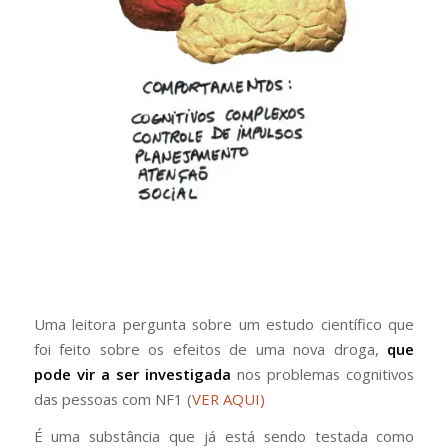
Uma leitora pergunta sobre um estudo científico que
foi feito sobre os efeitos de uma nova droga,
que
pode vir a ser investigada
nos problemas cognitivos
das pessoas com NF1 (
VER AQUI)
É uma substância que já está sendo testada como