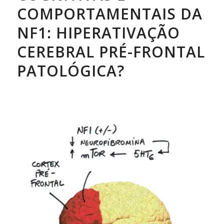
COMPORTAMENTAIS DA
NF1: HIPERATIVAÇÃO
CEREBRAL PRÉ-FRONTAL
PATOLÓGICA?