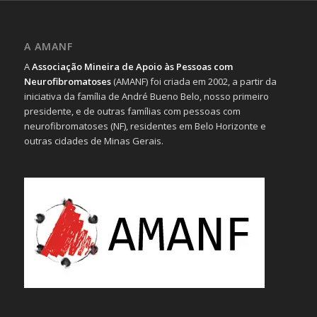
A AMANF
A
Associação Mineira de Apoio às Pessoas com
Neurofibromatoses
(AMANF) foi criada em 2002, a partir da
iniciativa da família de André Bueno Belo, nosso primeiro
presidente, e de outras famílias com pessoas com
neurofibromatoses (NF), residentes em Belo Horizonte e
outras cidades de Minas Gerais.