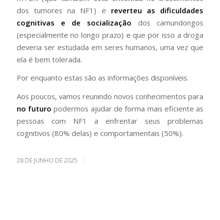
dos tumores na NF1) e
reverteu as dificuldades
cognitivas e de socialização
dos camundongos
(especialmente no longo prazo) e que por isso a droga
deveria ser estudada em seres humanos, uma vez que
ela é bem tolerada.
Por enquanto estas são as informações disponíveis.
Aos poucos, vamos reunindo novos conhecimentos para
no futuro
podermos ajudar de forma mais eficiente as
pessoas com NF1 a enfrentar seus problemas
cognitivos (80% delas) e comportamentais (50%).
/
28 DE JUNHO DE 2025