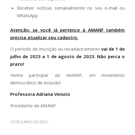
Receber notícias semanalmente no seu e-mail ou
WhatsApp
Atenção: se você já pertence à AMANF também
precisa atualizar seu cadastro.
O período de inscrição ou recadastramento
vai de 1 de
julho de 2023 a 1 de agosto de 2023. Não perca o
prazo!
Venha participar da AMANF, um movimento
democrático de inclusão!
Professora Adriana Venuto
Presidente da AMANF
/
23 DE JUNHO DE 2023