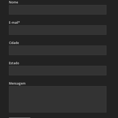
Nome
E-mail*
Cidade
Estado
Mensagem