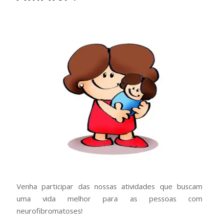
Venha participar das nossas atividades que buscam
uma vida melhor para as pessoas com
neurofibromatoses!