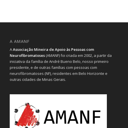
A AMANF
A
Associação Mineira de Apoio às Pessoas com
Neurofibromatoses
(AMANF) foi criada em 2002, a partir da
iniciativa da família de André Bueno Belo, nosso primeiro
presidente, e de outras famílias com pessoas com
neurofibromatoses (NF), residentes em Belo Horizonte e
outras cidades de Minas Gerais.