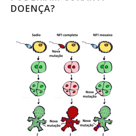
DOENÇA?