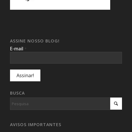
ASSINE NOSSO BLOG!
E-mail
*
BUSCA
AVISOS IMPORTANTES