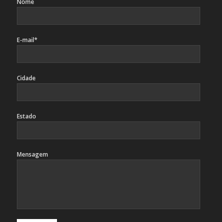
Nome
E-mail*
Cidade
Estado
Mensagem