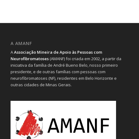
A AMANF
A
Associação Mineira de Apoio às Pessoas com
Neurofibromatoses
(AMANF) foi criada em 2002, a partir da
iniciativa da família de André Bueno Belo, nosso primeiro
presidente, e de outras famílias com pessoas com
neurofibromatoses (NF), residentes em Belo Horizonte e
outras cidades de Minas Gerais.