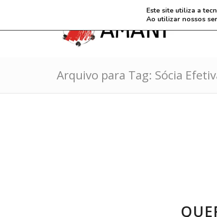
Este site utiliza a t
Ao utilizar nossos se
Arquivo para Tag: Sócia Efetiv
QUER