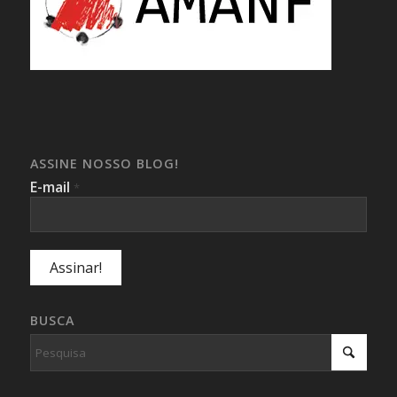
ASSINE NOSSO BLOG!
E-mail
*
BUSCA