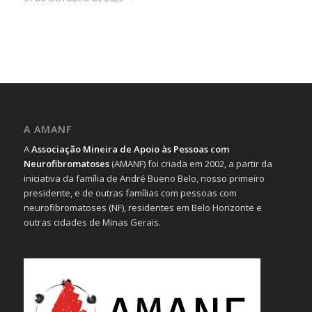
A AMANF
A
Associação Mineira de Apoio às Pessoas com
Neurofibromatoses
(AMANF) foi criada em 2002, a partir da
iniciativa da família de André Bueno Belo, nosso primeiro
presidente, e de outras famílias com pessoas com
neurofibromatoses (NF), residentes em Belo Horizonte e
outras cidades de Minas Gerais.