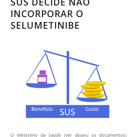
SUS DECIDE NÃO
INCORPORAR O
SELUMETINIBE
O Ministério da Saúde (ver abaixo os documentos)