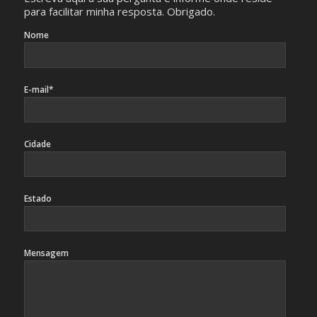
para facilitar minha resposta. Obrigado.
Nome
E-mail*
Cidade
Estado
Mensagem