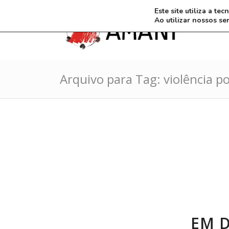
Este site utiliza a t
Ao utilizar nossos se
Arquivo para Tag: violência pol
EM D