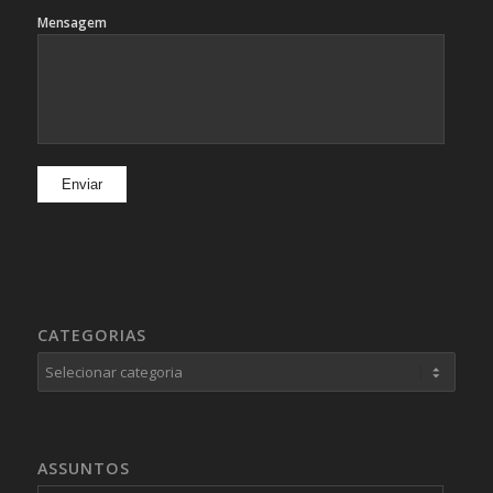
Mensagem
CATEGORIAS
Categorias
ASSUNTOS