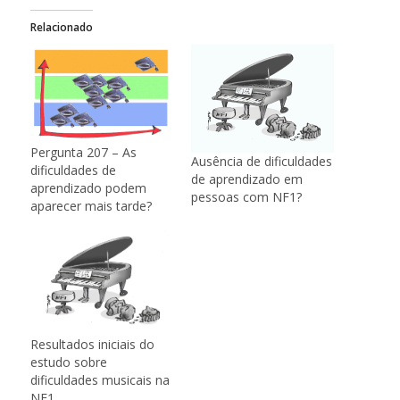
Relacionado
Pergunta 207 – As
Ausência de dificuldades
dificuldades de
de aprendizado em
aprendizado podem
pessoas com NF1?
aparecer mais tarde?
Resultados iniciais do
estudo sobre
dificuldades musicais na
NF1