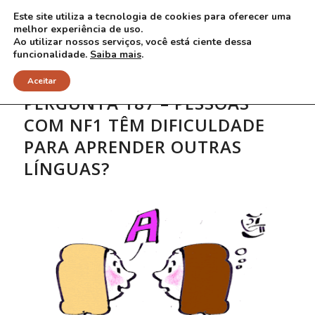
Este site utiliza a tecnologia de cookies para oferecer uma
melhor experiência de uso.
Ao utilizar nossos serviços, você está ciente dessa
funcionalidade.
Saiba mais
.
Aceitar
PERGUNTA 187 – PESSOAS
COM NF1 TÊM DIFICULDADE
PARA APRENDER OUTRAS
LÍNGUAS?