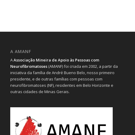
A AMANF
A
Associação Mineira de Apoio às Pessoas com
Neurofibromatoses
(AMANF) foi criada em 2002, a partir da
iniciativa da família de André Bueno Belo, nosso primeiro
presidente, e de outras famílias com pessoas com
neurofibromatoses (NF), residentes em Belo Horizonte e
outras cidades de Minas Gerais.