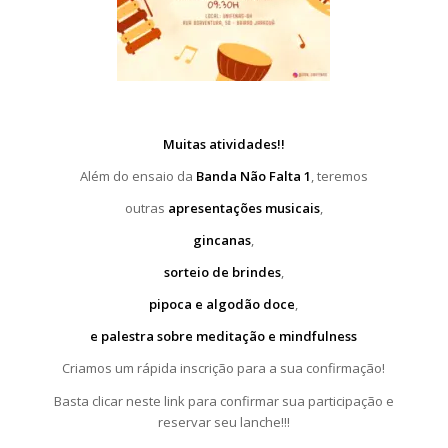
Muitas atividades!!
Além do ensaio da
Banda Não Falta 1
, teremos
outras
apresentações musicais
,
gincanas
,
sorteio de brindes
,
pipoca e algodão doce
,
e palestra sobre meditação e mindfulness
Criamos um rápida inscrição para a sua confirmação!
Basta clicar neste link para confirmar sua participação e
reservar seu lanche!!!