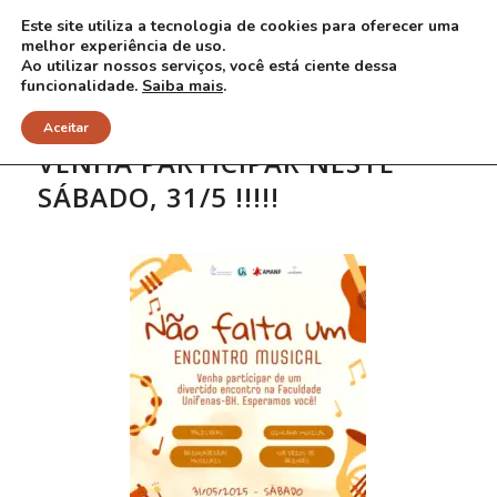
Este site utiliza a tecnologia de cookies para oferecer uma
melhor experiência de uso.
Ao utilizar nossos serviços, você está ciente dessa
funcionalidade.
Saiba mais
.
Aceitar
VENHA PARTICIPAR NESTE
SÁBADO, 31/5 !!!!!