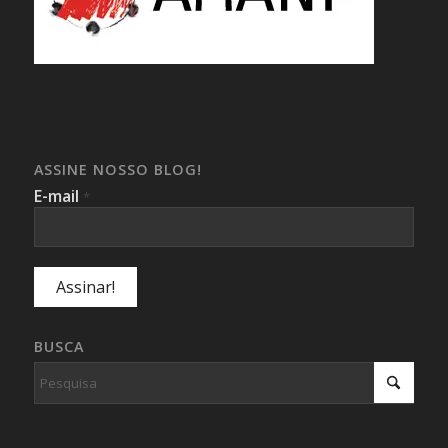
ASSINE NOSSO BLOG!
E-mail
*
BUSCA