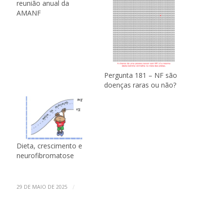
reunião anual da
AMANF
Pergunta 181 – NF são
doenças raras ou não?
Dieta, crescimento e
neurofibromatose
/
29 DE MAIO DE 2025