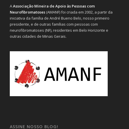
A
Associação Mineira de Apoio às Pessoas com
Neurofibromatoses
(AMANF) foi criada em 2002, a partir da
iniciativa da família de André Bueno Belo, nosso primeiro
presidente, e de outras famílias com pessoas com
neurofibromatoses (NF), residentes em Belo Horizonte e
outras cidades de Minas Gerais.
ASSINE NOSSO BLOG!