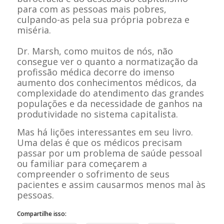
para com as pessoas mais pobres,
culpando-as pela sua própria pobreza e
miséria.
Dr. Marsh, como muitos de nós, não
consegue ver o quanto a normatização da
profissão médica decorre do imenso
aumento dos conhecimentos médicos, da
complexidade do atendimento das grandes
populações e da necessidade de ganhos na
produtividade no sistema capitalista.
Mas há lições interessantes em seu livro.
Uma delas é que os médicos precisam
passar por um problema de saúde pessoal
ou familiar para começarem a
compreender o sofrimento de seus
pacientes e assim causarmos menos mal às
pessoas.
Compartilhe isso: