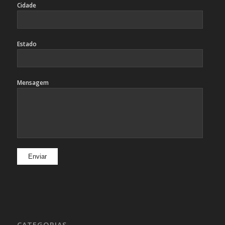
Cidade
Estado
Mensagem
CATEGORIAS