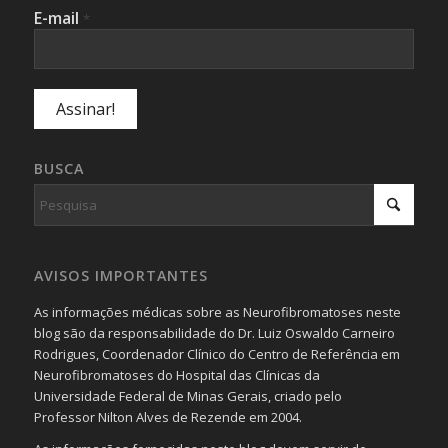
E-mail
*
BUSCA
AVISOS IMPORTANTES
As informações médicas sobre as Neurofibromatoses neste
blog são da responsabilidade do Dr. Luiz Oswaldo Carneiro
Rodrigues, Coordenador Clínico do Centro de Referência em
Neurofibromatoses do Hospital das Clínicas da
Universidade Federal de Minas Gerais, criado pelo
Professor Nilton Alves de Rezende em 2004.