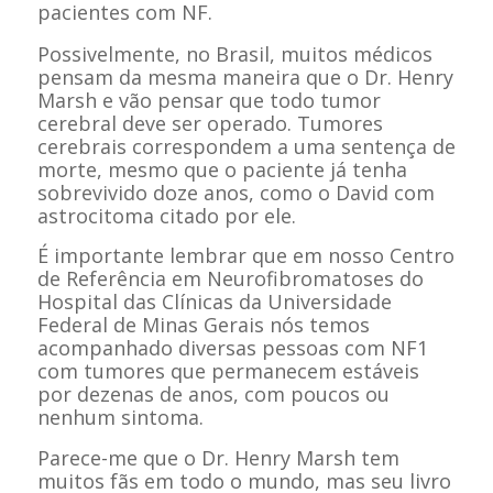
pacientes com NF.
Possivelmente, no Brasil, muitos médicos
pensam da mesma maneira que o Dr. Henry
Marsh e vão pensar que todo tumor
cerebral deve ser operado. Tumores
cerebrais correspondem a uma sentença de
morte, mesmo que o paciente já tenha
sobrevivido doze anos, como o David com
astrocitoma citado por ele.
É importante lembrar que em nosso Centro
de Referência em Neurofibromatoses do
Hospital das Clínicas da Universidade
Federal de Minas Gerais nós temos
acompanhado diversas pessoas com NF1
com tumores que permanecem estáveis
por dezenas de anos, com poucos ou
nenhum sintoma.
Parece-me que o Dr. Henry Marsh tem
muitos fãs em todo o mundo, mas seu livro