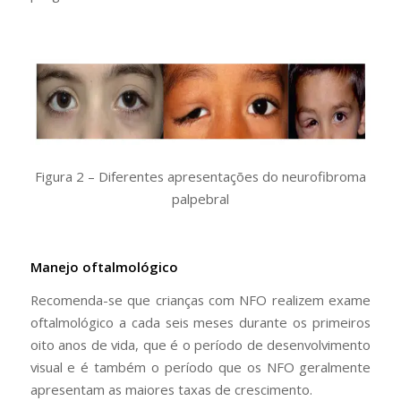
Figura 2 – Diferentes apresentações do neurofibroma
palpebral
Manejo oftalmológico
Recomenda-se que crianças com NFO realizem exame
oftalmológico a cada seis meses durante os primeiros
oito anos de vida, que é o período de desenvolvimento
visual e é também o período que os NFO geralmente
apresentam as maiores taxas de crescimento.