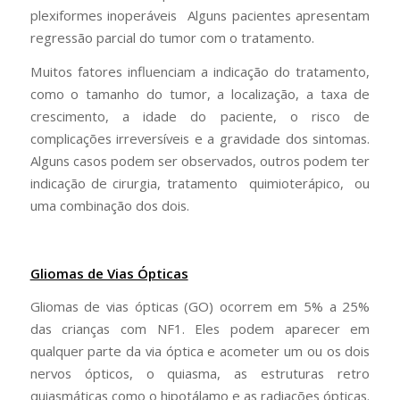
plexiformes inoperáveis Alguns pacientes apresentam
regressão parcial do tumor com o tratamento.
Muitos fatores influenciam a indicação do tratamento,
como o tamanho do tumor, a localização, a taxa de
crescimento, a idade do paciente, o risco de
complicações irreversíveis e a gravidade dos sintomas.
Alguns casos podem ser observados, outros podem ter
indicação de cirurgia, tratamento quimioterápico, ou
uma combinação dos dois.
Gliomas de Vias Ópticas
Gliomas de vias ópticas (GO) ocorrem em 5% a 25%
das crianças com NF1. Eles podem aparecer em
qualquer parte da via óptica e acometer um ou os dois
nervos ópticos, o quiasma, as estruturas retro
quiasmáticas como o hipotálamo e as radiações ópticas.