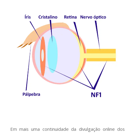
Em mais uma continuidade da divulgação online dos