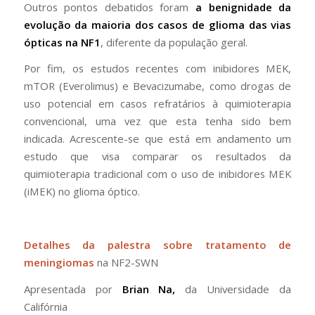
Outros pontos debatidos foram
a benignidade da
evolução da maioria dos casos de glioma das vias
ópticas na NF1
, diferente da população geral.
Por fim, os estudos recentes com inibidores MEK,
mTOR (Everolimus) e Bevacizumabe, como drogas de
uso potencial em casos refratários à quimioterapia
convencional, uma vez que esta tenha sido bem
indicada. Acrescente-se que está em andamento um
estudo que visa comparar os resultados da
quimioterapia tradicional com o uso de inibidores MEK
(iMEK) no glioma óptico.
Detalhes da palestra sobre tratamento de
meningiomas
na NF2-SWN
Apresentada por
Brian Na,
da Universidade da
Califórnia