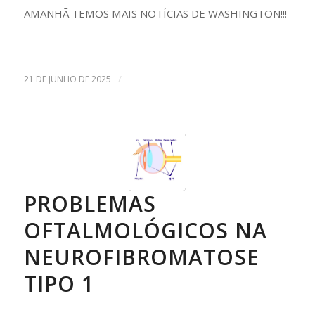
AMANHÃ TEMOS MAIS NOTÍCIAS DE WASHINGTON!!!
/
21 DE JUNHO DE 2025
PROBLEMAS
OFTALMOLÓGICOS NA
NEUROFIBROMATOSE
TIPO 1