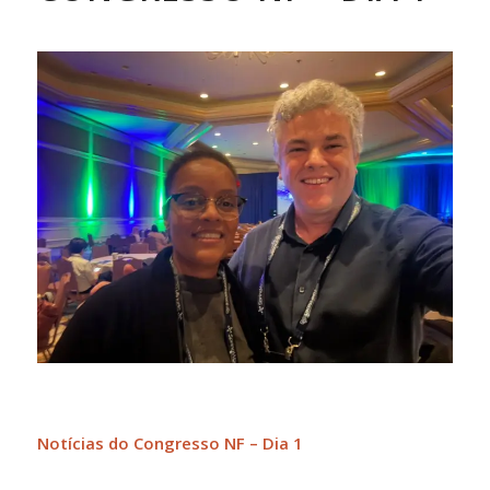
Notícias do Congresso NF – Dia 1