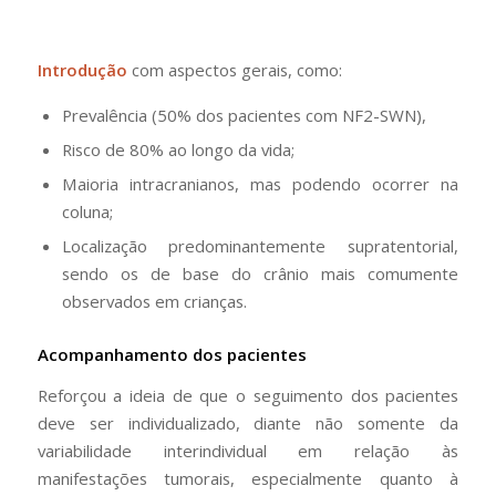
Introdução
com aspectos gerais, como:
Prevalência (50% dos pacientes com NF2-SWN),
Risco de 80% ao longo da vida;
Maioria intracranianos, mas podendo ocorrer na
coluna;
Localização predominantemente supratentorial,
sendo os de base do crânio mais comumente
observados em crianças.
Acompanhamento dos pacientes
Reforçou a ideia de que o seguimento dos pacientes
deve ser individualizado, diante não somente da
variabilidade interindividual em relação às
manifestações tumorais, especialmente quanto à