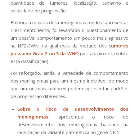
quantidade de tumores, localização, tamanho e
velocidade de progressão.
Embora a maioria dos meningiomas tende a apresentar
crescimento lento, foi levantado o questionamento de
um possível comportamento um pouco mais agressivo
na NF2-SWN, na qual mais da metade dos
tumores
possuem Grau 2 ou 3 da WHO
(ver abaixo nota sobre
esta classificação).
Foi reforçado, ainda, a variedade de comportamento
dos meningiomas para um mesmo indivíduo, de modo
que um ou mais tumores podem apresentar padrões
de progressão diferentes.
Sobre o risco de desenvolvimento dos
meningiomas
, apresentou o risco de
desenvolvimento dos meningiomas baseado na
localização da variante patogênica no gene NF2.