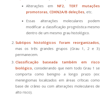
Alterações em
NF2
,
TERT mutações
promotoras
,
CDKN2A/B deleções
, etc.
Essas alterações moleculares podem
modificar a classificação prognóstica mesmo
dentro de um mesmo grau histológico.
Subtipos histológicos foram reorganizados
,
mas os três grandes grupos (Grau 1, 2 e 3)
permanecem.
Classificação baseada também em risco
biológico
, considerando que nem todo Grau 1 se
comporta como benigno a longo prazo (ex:
meningiomas localizados em áreas críticas como
base de crânio ou com alterações moleculares de
alto risco).