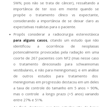
SWN, pois não se trata de câncer), ressaltando a
importância de ter isso em mente quando se
propõe o tratamento clínico vs expectante,
considerando a importância de se deixar claro as
expectativas realistas para o paciente.
Propôs considerar a radiocirurgia estereotáxica
para alguns casos
, citando um estudo que não
identificou a ocorrência de neoplasias
potencialmente provocadas pela radiação em uma
coorte de 267 pacientes com NF2 (mas nesse caso
o tratamento direcionado para schwannomas
vestibulares, e não para meningiomas); e em análise
de outros estudos para tratamento dos
meningiomas em progressão destacou em um deles
a taxa de controle do tamanho em 5 anos > 90%,
mas o controle a longo prazo (>5 anos) variando
entre 27% e 51%.