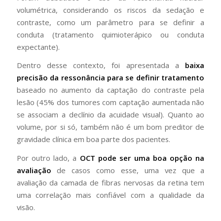
volumétrica, considerando os riscos da sedação e
contraste, como um parâmetro para se definir a
conduta (tratamento quimioterápico ou conduta
expectante).
Dentro desse contexto, foi apresentada a
baixa
precisão da ressonância para se definir tratamento
baseado no aumento da captação do contraste pela
lesão (45% dos tumores com captação aumentada não
se associam a declínio da acuidade visual). Quanto ao
volume, por si só, também não é um bom preditor de
gravidade clínica em boa parte dos pacientes.
Por outro lado, a
OCT pode ser uma boa opção na
avaliação
de casos como esse, uma vez que a
avaliação da camada de fibras nervosas da retina tem
uma correlação mais confiável com a qualidade da
visão.