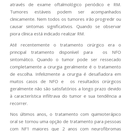
através de exame oftalmológico periódico e RM.
Tumores estáveis podem ser acompanhados
clinicamente. Nem todos os tumores irão progredir ou
causar sintomas significativos. Quando se observar
piora clínica está indicado realizar RM.
Até recentemente o tratamento cirúrgico era o
principal tratamento disponível para os NFO
sintomático. Quando o tumor pode ser ressecado
completamente a cirurgia geralmente é o tratamento
de escolha. Infelizmente a cirurgia é desafiadora em
muitos casos de NFO e os resultados cirúrgicos
geralmente não são satisfatórios a longo prazo devido
à característica infiltrava do tumor e sua tendência a
recorrer.
Nos últimos anos, o tratamento com quimioterápico
oral se tornou uma opção de tratamento para pessoas
com NF1 maiores que 2 anos com neurofibromas