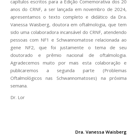
capítulos escritos para a Edição Comemorativa dos 20
anos do CRNF, a ser lançada em novembro de 2024,
apresentamos o texto completo e didático da Dra.
Vanessa Waisberg, doutora em oftalmologia, que tem
sido uma colaboradora incansável do CRNF, atendendo
pessoas com NF1 e Schwannomatose relacionada ao
gene NF2, que foi justamente o tema de seu
doutorado e prêmio nacional de oftalmologia.
Agradecemos muito por mais esta colaboração e
publicaremos a segunda parte (Problemas
Oftalmológicos nas Schwannomatoses) na próxima
semana.
Dr. Lor
Dra. Vanessa Waisberg