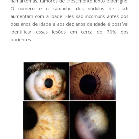
hamartomas, tumores de crescimento lento e benigno.
O número e o tamanho dos nódulos de Lisch
aumentam com a idade. Eles são incomuns antes dos
dois anos de idade e aos dez anos de idade é possível
identificar essas lesões em cerca de 70% dos
pacientes.