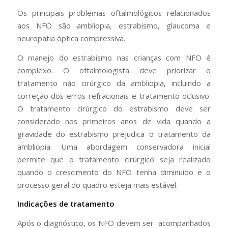
Os principais problemas oftalmológicos relacionados
aos NFO são ambliopia, estrabismo, glaucoma e
neuropatia óptica compressiva.
O manejo do estrabismo nas crianças com NFO é
complexo. O oftalmologista deve priorizar o
tratamento não cirúrgico da ambliopia, incluindo a
correção dos erros refracionais e tratamento oclusivo.
O tratamento cirúrgico do estrabismo deve ser
considerado nos primeiros anos de vida quando a
gravidade do estrabismo prejudica o tratamento da
ambliopia. Uma abordagem conservadora inicial
permite que o tratamento cirúrgico seja realizado
quando o crescimento do NFO tenha diminuído e o
processo geral do quadro esteja mais estável.
Indicações de tratamento
Após o diagnóstico, os NFO devem ser acompanhados