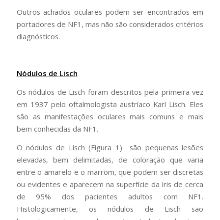
Outros achados oculares podem ser encontrados em
portadores de NF1, mas não são considerados critérios
diagnósticos.
Nódulos de Lisch
Os nódulos de Lisch foram descritos pela primeira vez
em 1937 pelo oftalmologista austríaco Karl Lisch. Eles
são as manifestações oculares mais comuns e mais
bem conhecidas da NF1.
O nódulos de Lisch (Figura 1) são pequenas lesões
elevadas, bem delimitadas, de coloração que varia
entre o amarelo e o marrom, que podem ser discretas
ou evidentes e aparecem na superfície da íris de cerca
de 95% dos pacientes adultos com NF1.
Histologicamente, os nódulos de Lisch são