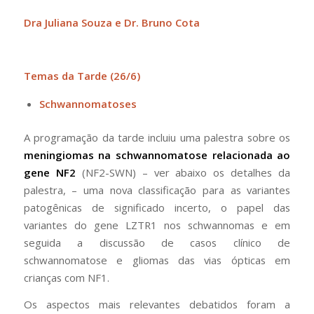
Dra Juliana Souza e Dr. Bruno Cota
Temas da Tarde (26/6)
Schwannomatoses
A programação da tarde incluiu uma palestra sobre os
meningiomas na schwannomatose relacionada ao
gene NF2
(NF2-SWN) – ver abaixo os detalhes da
palestra, – uma nova classificação para as variantes
patogênicas de significado incerto, o papel das
variantes do gene LZTR1 nos schwannomas e em
seguida a discussão de casos clínico de
schwannomatose e gliomas das vias ópticas em
crianças com NF1.
Os aspectos mais relevantes debatidos foram a