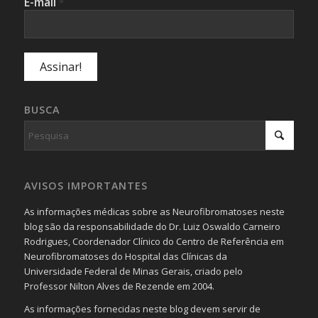
E-mail
*
BUSCA
AVISOS IMPORTANTES
As informações médicas sobre as Neurofibromatoses neste
blog são da responsabilidade do Dr. Luiz Oswaldo Carneiro
Rodrigues, Coordenador Clínico do Centro de Referência em
Neurofibromatoses do Hospital das Clínicas da
Universidade Federal de Minas Gerais, criado pelo
Professor Nilton Alves de Rezende em 2004.
As informações fornecidas neste blog devem servir de