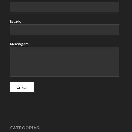
Estado
Mensagem
CATEGORIAS