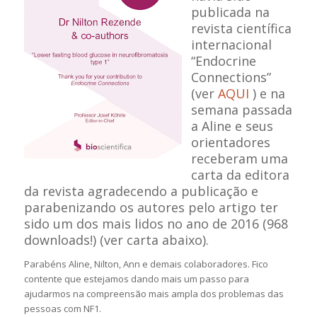
publicada na
revista científica
internacional
“Endocrine
Connections”
(ver
AQUI
) e na
semana passada
a Aline e seus
orientadores
receberam uma
carta da editora
da revista agradecendo a publicação e
parabenizando os autores pelo artigo ter
sido um dos mais lidos no ano de 2016 (968
downloads!) (ver carta abaixo).
Parabéns Aline, Nilton, Ann e demais colaboradores. Fico
contente que estejamos dando mais um passo para
ajudarmos na compreensão mais ampla dos problemas das
pessoas com NF1.