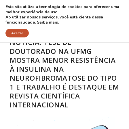
Este site utiliza a tecnologia de cookies para oferecer uma
melhor experiência de uso.
Ao utilizar nossos serviços, você está ciente dessa
funcionalidade.
Saiba mais
.
Aceitar
NOTÍCIA: TESE DE
DOUTORADO NA UFMG
MOSTRA MENOR RESISTÊNCIA
À INSULINA NA
NEUROFIBROMATOSE DO TIPO
1 E TRABALHO É DESTAQUE EM
REVISTA CIENTÍFICA
INTERNACIONAL