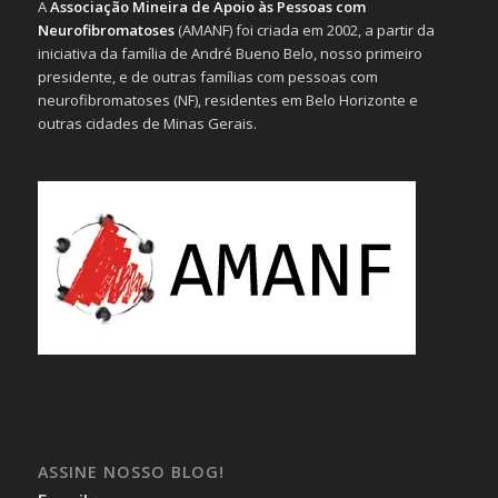
A
Associação Mineira de Apoio às Pessoas com
Neurofibromatoses
(AMANF) foi criada em 2002, a partir da
iniciativa da família de André Bueno Belo, nosso primeiro
presidente, e de outras famílias com pessoas com
neurofibromatoses (NF), residentes em Belo Horizonte e
outras cidades de Minas Gerais.
ASSINE NOSSO BLOG!