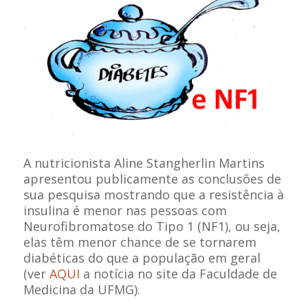
A nutricionista Aline Stangherlin Martins
apresentou publicamente as conclusões de
sua pesquisa mostrando que a resistência à
insulina é menor nas pessoas com
Neurofibromatose do Tipo 1 (NF1), ou seja,
elas têm menor chance de se tornarem
diabéticas do que a população em geral
(ver
AQUI
a notícia no site da Faculdade de
Medicina da UFMG).