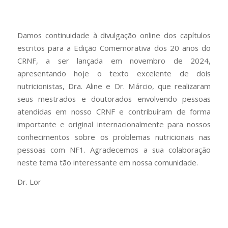
Damos continuidade à divulgação online dos capítulos
escritos para a Edição Comemorativa dos 20 anos do
CRNF, a ser lançada em novembro de 2024,
apresentando hoje o texto excelente de dois
nutricionistas, Dra. Aline e Dr. Márcio, que realizaram
seus mestrados e doutorados envolvendo pessoas
atendidas em nosso CRNF e contribuíram de forma
importante e original internacionalmente para nossos
conhecimentos sobre os problemas nutricionais nas
pessoas com NF1. Agradecemos a sua colaboração
neste tema tão interessante em nossa comunidade.
Dr. Lor