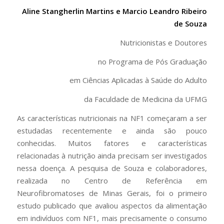
Aline Stangherlin Martins e Marcio Leandro Ribeiro
de Souza
Nutricionistas e Doutores
no Programa de Pós Graduação
em Ciências Aplicadas à Saúde do Adulto
da Faculdade de Medicina da UFMG
As características nutricionais na NF1 começaram a ser
estudadas recentemente e ainda são pouco
conhecidas. Muitos fatores e características
relacionadas à nutrição ainda precisam ser investigados
nessa doença. A pesquisa de Souza e colaboradores,
realizada no Centro de Referência em
Neurofibromatoses de Minas Gerais, foi o primeiro
estudo publicado que avaliou aspectos da alimentação
em indivíduos com NF1, mais precisamente o consumo