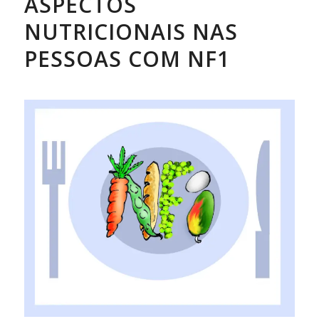
ASPECTOS
NUTRICIONAIS NAS
PESSOAS COM NF1