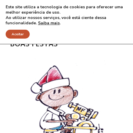
Este site utiliza a tecnologia de cookies para oferecer uma
melhor experiência de uso.
Ao utilizar nossos serviços, você está ciente dessa
funcionalidade.
Saiba mais
.
Aceitar
BOAS FESTAS