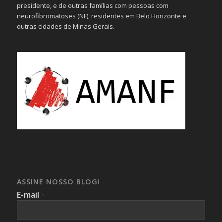
presidente, e de outras famílias com pessoas com
neurofibromatoses (NF), residentes em Belo Horizonte e
outras cidades de Minas Gerais.
ASSINE NOSSO BLOG!
E-mail
*