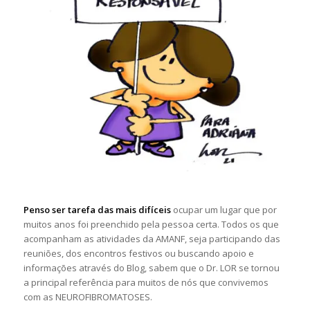
Penso ser tarefa das mais difíceis
ocupar um lugar que por
muitos anos foi preenchido pela pessoa certa. Todos os que
acompanham as atividades da AMANF, seja participando das
reuniões, dos encontros festivos ou buscando apoio e
informações através do Blog, sabem que o Dr. LOR se tornou
a principal referência para muitos de nós que convivemos
com as NEUROFIBROMATOSES.