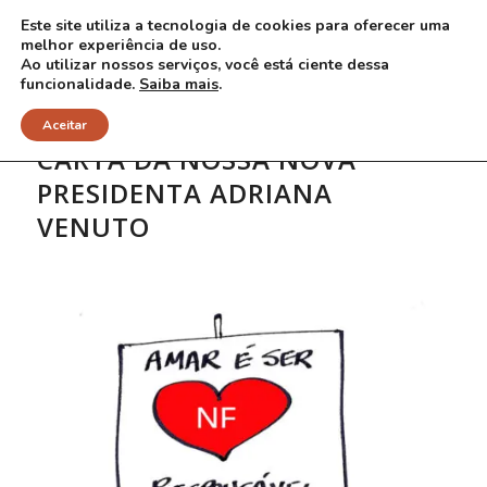
Este site utiliza a tecnologia de cookies para oferecer uma
melhor experiência de uso.
Ao utilizar nossos serviços, você está ciente dessa
funcionalidade.
Saiba mais
.
Aceitar
CARTA DA NOSSA NOVA
PRESIDENTA ADRIANA
VENUTO