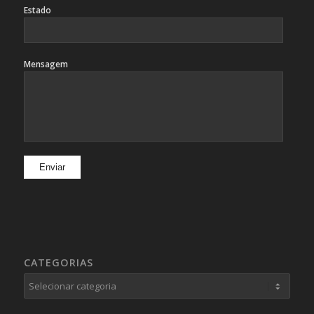
Estado
Mensagem
CATEGORIAS
Categorias