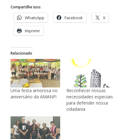
Compartilhe isso:
WhatsApp
Facebook
X
Imprimir
Relacionado
Uma festa amorosa no
Reconhecer nossas
aniversário da AMANF!
necessidades especiais
para defender nossa
cidadania