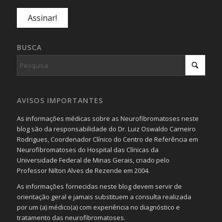
BUSCA
AVISOS IMPORTANTES
As informações médicas sobre as Neurofibromatoses neste
blog são da responsabilidade do Dr. Luiz Oswaldo Carneiro
Rodrigues, Coordenador Clínico do Centro de Referência em
Neurofibromatoses do Hospital das Clínicas da
Universidade Federal de Minas Gerais, criado pelo
Professor Nilton Alves de Rezende em 2004.
As informações fornecidas neste blog devem servir de
orientação geral e jamais substituem a consulta realizada
por um (a) médico(a) com experiência no diagnóstico e
tratamento das neurofibromatoses.