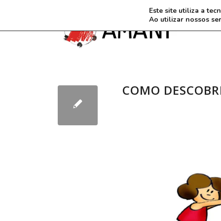
Este site utiliza a t
Ao utilizar nossos se
COMO DESCOBRI