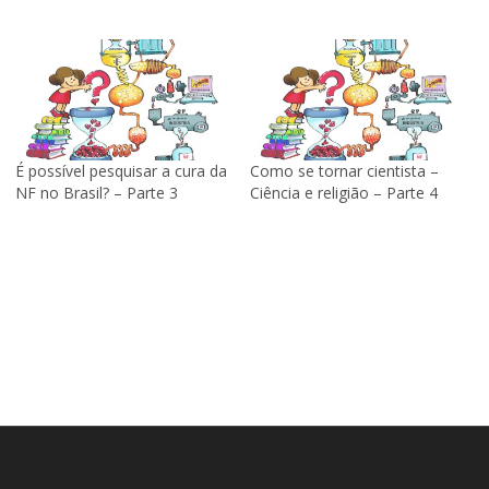
É possível pesquisar a cura da
Como se tornar cientista –
NF no Brasil? – Parte 3
Ciência e religião – Parte 4