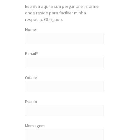
Escreva aqui a sua pergunta e informe
onde reside para facilitar minha
resposta. Obrigado.
Nome
E-mail*
Cidade
Estado
Mensagem