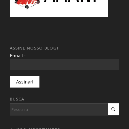
ASSINE NOSSO BLOG!
E-mail
*
BUSCA