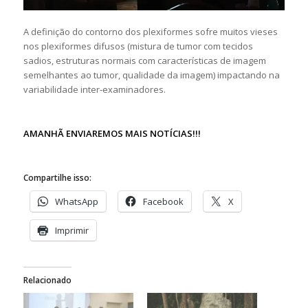
A definição do contorno dos plexiformes sofre muitos vieses
nos plexiformes difusos (mistura de tumor com tecidos
sadios, estruturas normais com características de imagem
semelhantes ao tumor, qualidade da imagem) impactando na
variabilidade inter-examinadores.
AMANHÃ ENVIAREMOS MAIS NOTÍCIAS!!!
Compartilhe isso:
WhatsApp
Facebook
X
Imprimir
Relacionado