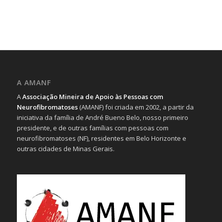
A AMANF
A
Associação Mineira de Apoio às Pessoas com
Neurofibromatoses
(AMANF) foi criada em 2002, a partir da
iniciativa da família de André Bueno Belo, nosso primeiro
presidente, e de outras famílias com pessoas com
neurofibromatoses (NF), residentes em Belo Horizonte e
outras cidades de Minas Gerais.