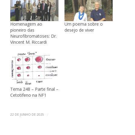
Homenagem ao
Um poema sobre o
pioneiro das
desejo de viver
Neurofibromatoses: Dr.
Vincent M. Riccardi
Tema 248 – Parte final –
Cetotifeno na NF1
/
22 DE JUNHO DE 2025