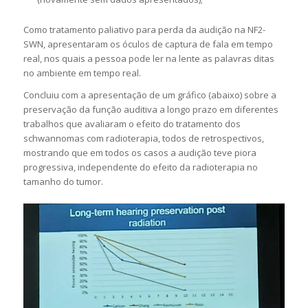
Como tratamento paliativo para perda da audição na NF2-
SWN, apresentaram os óculos de captura de fala em tempo
real, nos quais a pessoa pode ler na lente as palavras ditas
no ambiente em tempo real.
Concluiu com a apresentação de um gráfico (abaixo) sobre a
preservação da função auditiva a longo prazo em diferentes
trabalhos que avaliaram o efeito do tratamento dos
schwannomas com radioterapia, todos de retrospectivos,
mostrando que em todos os casos a audição teve piora
progressiva, independente do efeito da radioterapia no
tamanho do tumor.