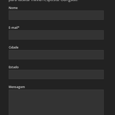
Nome
E-mail*
Cidade
Estado
Mensagem