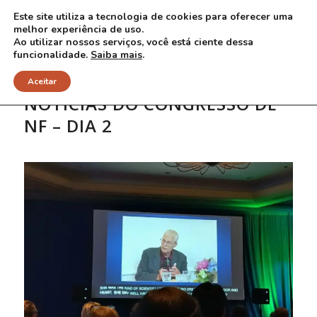
Este site utiliza a tecnologia de cookies para oferecer uma
melhor experiência de uso.
Ao utilizar nossos serviços, você está ciente dessa
funcionalidade.
Saiba mais
.
Aceitar
NOTICIAS DO CONGRESSO DE
NF – DIA 2