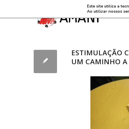
Este site utiliza a t
Ao utilizar nossos se
ESTIMULAÇÃO C
UM CAMINHO A 