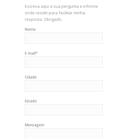
Escreva aqui a sua pergunta e informe
onde reside para facilitar minha
resposta. Obrigado.
Nome
E-mail*
Cidade
Estado
Mensagem