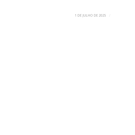
/
1 DE JULHO DE 2025