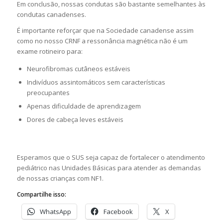
Em conclusão, nossas condutas são bastante semelhantes às
condutas canadenses.
É importante reforçar que na Sociedade canadense assim
como no nosso CRNF a ressonância magnética não é um
exame rotineiro para:
Neurofibromas cutâneos estáveis
Indivíduos assintomáticos sem características
preocupantes
Apenas dificuldade de aprendizagem
Dores de cabeça leves estáveis
Esperamos que o SUS seja capaz de fortalecer o atendimento
pediátrico nas Unidades Básicas para atender as demandas
de nossas crianças com NF1.
Compartilhe isso:
WhatsApp
Facebook
X