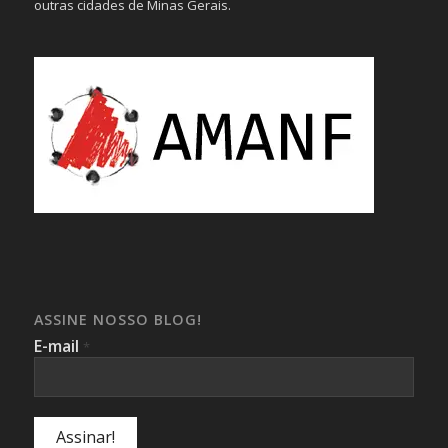
outras cidades de Minas Gerais.
ASSINE NOSSO BLOG!
E-mail
*