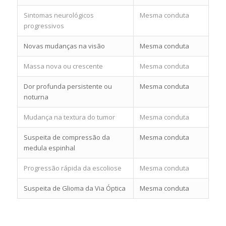
Sintomas neurológicos
Mesma conduta
progressivos
Novas mudanças na visão
Mesma conduta
Massa nova ou crescente
Mesma conduta
Dor profunda persistente ou
Mesma conduta
noturna
Mudança na textura do tumor
Mesma conduta
Suspeita de compressão da
Mesma conduta
medula espinhal
Progressão rápida da escoliose
Mesma conduta
Suspeita de Glioma da Via Óptica
Mesma conduta