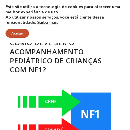
Este site utiliza a tecnologia de cookies para oferecer uma
melhor experiência de uso.
Ao utilizar nossos serviços, você está ciente dessa
funcionalidade.
Saiba mais
.
Aceitar
COMO DEVE SER O
ACOMPANHAMENTO
PEDIÁTRICO DE CRIANÇAS
COM NF1?