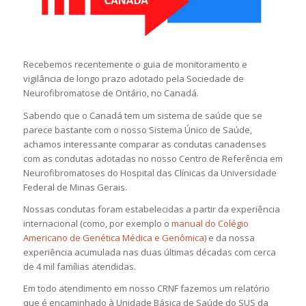
Recebemos recentemente o guia de monitoramento e
vigilância de longo prazo adotado pela Sociedade de
Neurofibromatose de Ontário, no Canadá.
Sabendo que o Canadá tem um sistema de saúde que se
parece bastante com o nosso Sistema Único de Saúde,
achamos interessante comparar as condutas canadenses
com as condutas adotadas no nosso Centro de Referência em
Neurofibromatoses do Hospital das Clínicas da Universidade
Federal de Minas Gerais.
Nossas condutas foram estabelecidas a partir da experiência
internacional (como, por exemplo o
manual do Colégio
Americano de Genética Médica e Genômica
) e da nossa
experiência acumulada nas duas últimas décadas com cerca
de 4 mil famílias atendidas.
Em todo atendimento em nosso CRNF fazemos um relatório
que é encaminhado à Unidade Básica de Saúde do SUS da