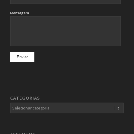
Mensagem
CATEGORIAS
Categorias