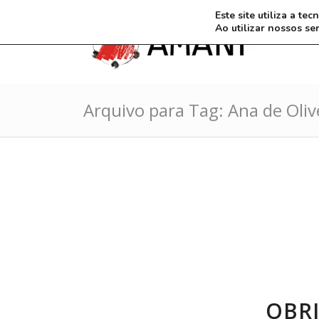
Este site utiliza a t
Ao utilizar nossos se
Arquivo para Tag: Ana de Oliv
OBR