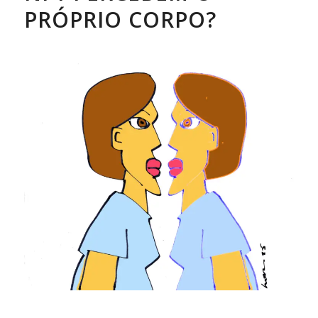
PRÓPRIO CORPO?