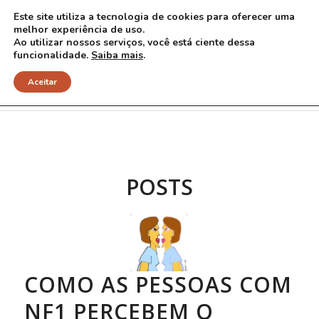
Este site utiliza a tecnologia de cookies para oferecer uma
melhor experiência de uso.
Ao utilizar nossos serviços, você está ciente dessa
funcionalidade.
Saiba mais
.
Arquivo para Tag: autoimagem
Aceitar
POSTS
COMO AS PESSOAS COM
NF1 PERCEBEM O