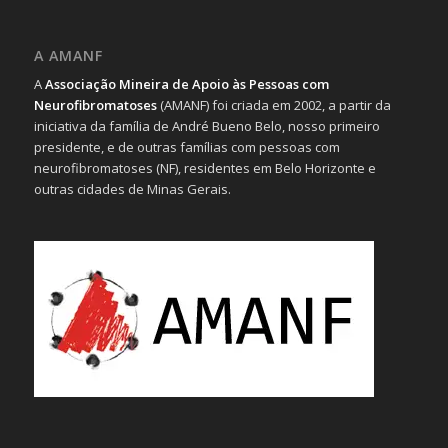
A AMANF
A
Associação Mineira de Apoio às Pessoas com
Neurofibromatoses
(AMANF) foi criada em 2002, a partir da
iniciativa da família de André Bueno Belo, nosso primeiro
presidente, e de outras famílias com pessoas com
neurofibromatoses (NF), residentes em Belo Horizonte e
outras cidades de Minas Gerais.