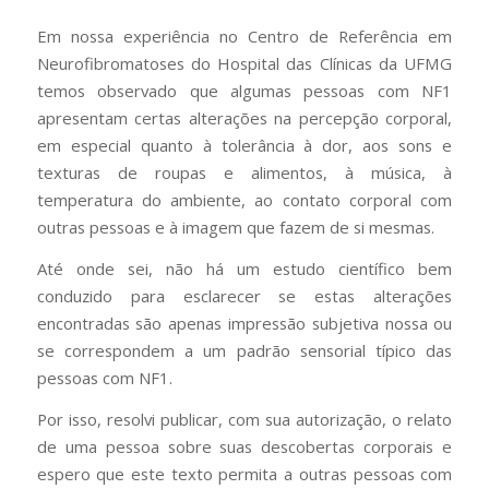
Em nossa experiência no Centro de Referência em
Neurofibromatoses do Hospital das Clínicas da UFMG
temos observado que algumas pessoas com NF1
apresentam certas alterações na percepção corporal,
em especial quanto à tolerância à dor, aos sons e
texturas de roupas e alimentos, à música, à
temperatura do ambiente, ao contato corporal com
outras pessoas e à imagem que fazem de si mesmas.
Até onde sei, não há um estudo científico bem
conduzido para esclarecer se estas alterações
encontradas são apenas impressão subjetiva nossa ou
se correspondem a um padrão sensorial típico das
pessoas com NF1.
Por isso, resolvi publicar, com sua autorização, o relato
de uma pessoa sobre suas descobertas corporais e
espero que este texto permita a outras pessoas com