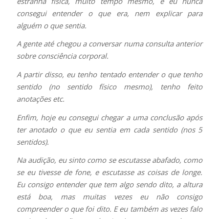
estranha física, muito tempo mesmo, e eu nunca
consegui entender o que era, nem explicar para
alguém o que sentia.
A gente até chegou a conversar numa consulta anterior
sobre consciência corporal.
A partir disso, eu tenho tentado entender o que tenho
sentido (no sentido físico mesmo), tenho feito
anotações etc.
Enfim, hoje eu consegui chegar a uma conclusão após
ter anotado o que eu sentia em cada sentido (nos 5
sentidos).
Na audição, eu sinto como se escutasse abafado, como
se eu tivesse de fone, e escutasse as coisas de longe.
Eu consigo entender que tem algo sendo dito, a altura
está boa, mas muitas vezes eu não consigo
compreender o que foi dito. E eu também as vezes falo