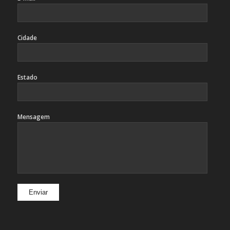
Cidade
Estado
Mensagem