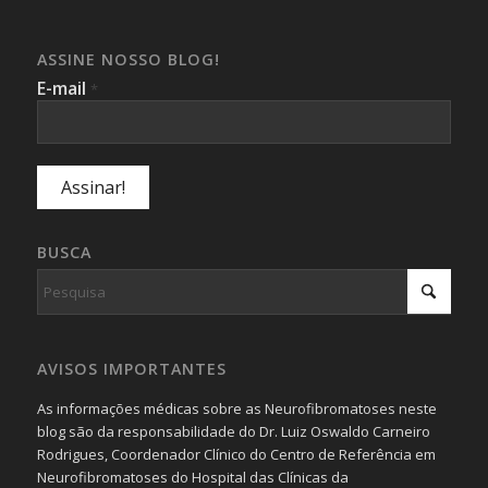
ASSINE NOSSO BLOG!
E-mail
*
BUSCA
AVISOS IMPORTANTES
As informações médicas sobre as Neurofibromatoses neste
blog são da responsabilidade do Dr. Luiz Oswaldo Carneiro
Rodrigues, Coordenador Clínico do Centro de Referência em
Neurofibromatoses do Hospital das Clínicas da