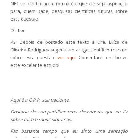
NF1 se identificarem (ou não) e que ele seja inspiração
para, quem sabe, pesquisas científicas futuras sobre
esta questão.
Dr. Lor
PS: Depois de postado este texto a Dra. Luíza de
Oliveira Rodrigues sugeriu um artigo científico recente
sobre esta questão:
ver aqui
. Comentarei em breve
este excelente estudo!
Aqui é a C.P.R, sua paciente.
Gostaria de compartilhar uma descoberta que eu fiz
sobre mim e meus sintomas.
Faz bastante tempo que eu sinto uma sensação