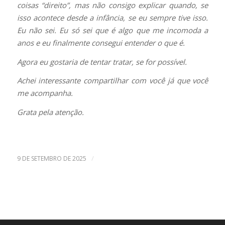
coisas “direito”, mas não consigo explicar quando, se
isso acontece desde a infância, se eu sempre tive isso.
Eu não sei. Eu só sei que é algo que me incomoda a
anos e eu finalmente consegui entender o que é.
Agora eu gostaria de tentar tratar, se for possível.
Achei interessante compartilhar com você já que você
me acompanha.
Grata pela atenção.
/
9 DE SETEMBRO DE 2025