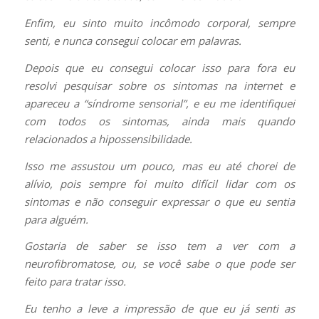
Enfim, eu sinto muito incômodo corporal, sempre
senti, e nunca consegui colocar em palavras.
Depois que eu consegui colocar isso para fora eu
resolvi pesquisar sobre os sintomas na internet e
apareceu a “síndrome sensorial”, e eu me identifiquei
com todos os sintomas, ainda mais quando
relacionados a hipossensibilidade.
Isso me assustou um pouco, mas eu até chorei de
alívio, pois sempre foi muito difícil lidar com os
sintomas e não conseguir expressar o que eu sentia
para alguém.
Gostaria de saber se isso tem a ver com a
neurofibromatose, ou, se você sabe o que pode ser
feito para tratar isso.
Eu tenho a leve a impressão de que eu já senti as