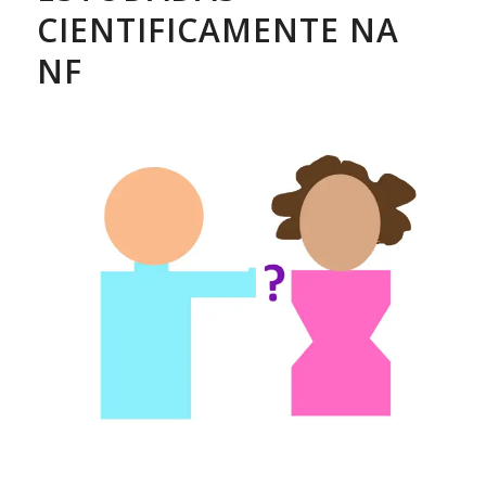
CIENTIFICAMENTE NA
NF