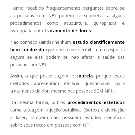
Tenho recebido frequentemente perguntas sobre se
as pessoas com NF1 podem se submeter a alguns
procedimentos como acupuntura, quiropraxia e
osteopatia para
tratamento de dores
.
Não conheço (ainda) nenhum
estudo cientificamente
bem conduzido
que possa me permitir uma resposta
segura se elas podem ou não afetar a saúde das
pessoas com NF1.
Assim, o que posso sugerir é
cautela
, porque estes
métodos apresentam eficácia questionável para
tratamento da dor, mesmo nas pessoas SEM NF1.
Da mesma forma, outros
procedimentos estéticos
como tatuagem, injeção botulínica (Botox) e depilação
a laser, também não possuem estudos científicos
sobre seus riscos em pessoas com NF1.