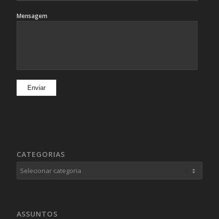
Mensagem
CATEGORIAS
Categorias
ASSUNTOS