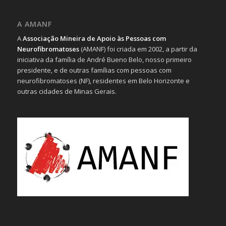
A AMANF
A
Associação Mineira de Apoio às Pessoas com
Neurofibromatoses
(AMANF) foi criada em 2002, a partir da
iniciativa da família de André Bueno Belo, nosso primeiro
presidente, e de outras famílias com pessoas com
neurofibromatoses (NF), residentes em Belo Horizonte e
outras cidades de Minas Gerais.