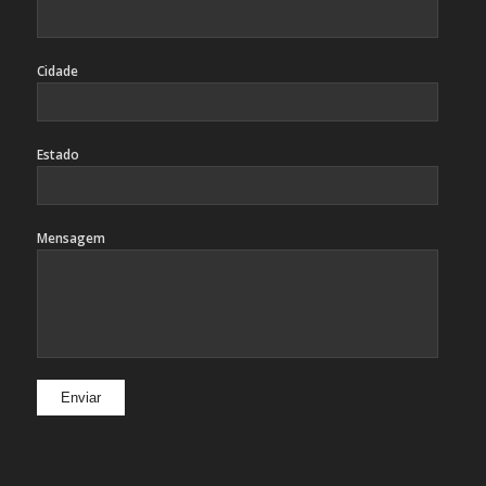
Cidade
Estado
Mensagem