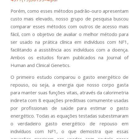
Porém, como esses métodos padrão-ouro apresentam
custo mais elevado, nosso grupo de pesquisa buscou
comparar esses métodos com outros de acesso mais
fácil, com o objetivo de avaliar o melhor método para
ser usado na prática clínica em indivíduos com NF1,
facilitando a assistência aos indivíduos com a doença.
Ambos os estudos foram publicados na Journal of
Human and Clinical Genetics.
O primeiro estudo comparou o gasto energético de
repouso, ou seja, a energia que nosso corpo gasta
para manter suas funções vitais, através da calorimetria
indireta com 8 equações preditivas comumente usadas
por profissionais de saúde para estimar o gasto
energético. Todas as equações testadas subestimaram
o verdadeiro gasto energético de repouso em
indivíduos com NF1, o que demostra que essas