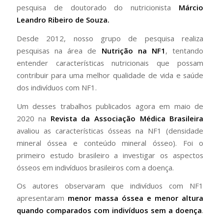
pesquisa de doutorado do nutricionista
Márcio
Leandro Ribeiro de Souza.
Desde 2012, nosso grupo de pesquisa realiza
pesquisas na área de
Nutrição na NF1
, tentando
entender características nutricionais que possam
contribuir para uma melhor qualidade de vida e saúde
dos indivíduos com NF1.
Um desses trabalhos publicados agora em maio de
2020 na
Revista da Associação Médica Brasileira
avaliou as características ósseas na NF1 (densidade
mineral óssea e conteúdo mineral ósseo). Foi o
primeiro estudo brasileiro a investigar os aspectos
ósseos em indivíduos brasileiros com a doença.
Os autores observaram que indivíduos com NF1
apresentaram
menor massa óssea e menor altura
quando comparados com indivíduos sem a doença
.