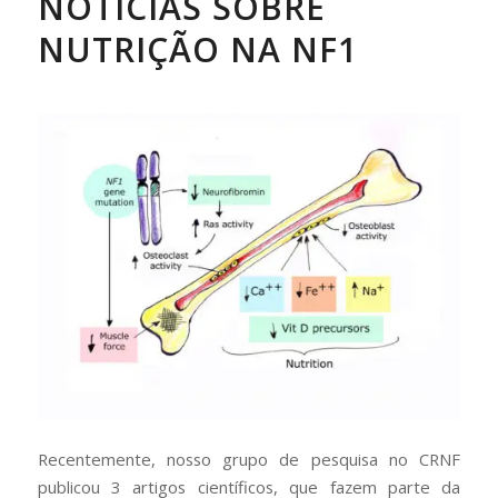
NOTÍCIAS SOBRE
NUTRIÇÃO NA NF1
Recentemente, nosso grupo de pesquisa no CRNF
publicou 3 artigos científicos, que fazem parte da