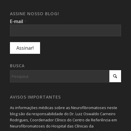
ASSINE NOSSO BLOG!
E-mail
*
BUSCA
AVISOS IMPORTANTES
As informações médicas sobre as Neurofibromatoses neste
blog são da responsabilidade do Dr. Luiz Oswaldo Carneiro
Rodrigues, Coordenador Clínico do Centro de Referência em
Neurofibromatoses do Hospital das Clínicas da