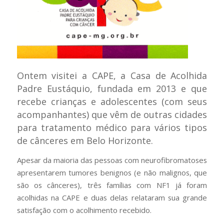
Ontem visitei a CAPE, a Casa de Acolhida
Padre Eustáquio, fundada em 2013 e que
recebe crianças e adolescentes (com seus
acompanhantes) que vêm de outras cidades
para tratamento médico para vários tipos
de cânceres em Belo Horizonte.
Apesar da maioria das pessoas com neurofibromatoses
apresentarem tumores benignos (e não malignos, que
são os cânceres), três famílias com NF1 já foram
acolhidas na CAPE e duas delas relataram sua grande
satisfação com o acolhimento recebido.