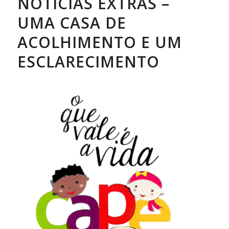
NOTÍCIAS EXTRAS –
UMA CASA DE
ACOLHIMENTO E UM
ESCLARECIMENTO