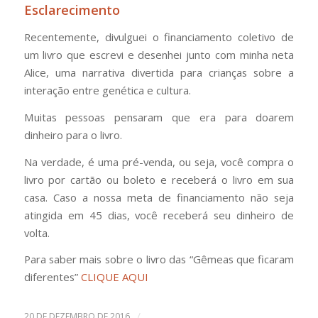
Esclarecimento
Recentemente, divulguei o financiamento coletivo de
um livro que escrevi e desenhei junto com minha neta
Alice, uma narrativa divertida para crianças sobre a
interação entre genética e cultura.
Muitas pessoas pensaram que era para doarem
dinheiro para o livro.
Na verdade, é uma pré-venda, ou seja, você compra o
livro por cartão ou boleto e receberá o livro em sua
casa. Caso a nossa meta de financiamento não seja
atingida em 45 dias, você receberá seu dinheiro de
volta.
Para saber mais sobre o livro das “Gêmeas que ficaram
diferentes”
CLIQUE AQUI
/
20 DE DEZEMBRO DE 2016