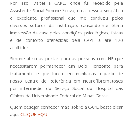
Por isso, visitei a CAPE, onde fui recebido pela
Assistente Social Simone Souza, uma pessoa simpática
e excelente profissional que me conduziu pelos
diversos setores da instituição, causando-me ótima
impressão da casa pelas condições psicológicas, físicas
e de conforto oferecidas pela CAPE a até 120
acolhidos.
Simone abriu as portas para as pessoas com NF que
necessitarem permanecer em Belo Horizonte para
tratamento e que forem encaminhadas a partir de
nosso Centro de Referência em Neurofibromatoses
por intermédio do Serviço Social do Hospital das
Clínicas da Universidade Federal de Minas Gerais.
Quem desejar conhecer mais sobre a CAPE basta clicar
aqui:
CLIQUE AQUI