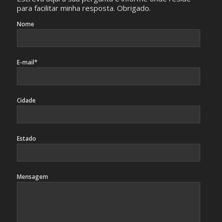
para facilitar minha resposta. Obrigado.
Nome
E-mail*
Cidade
Estado
Mensagem