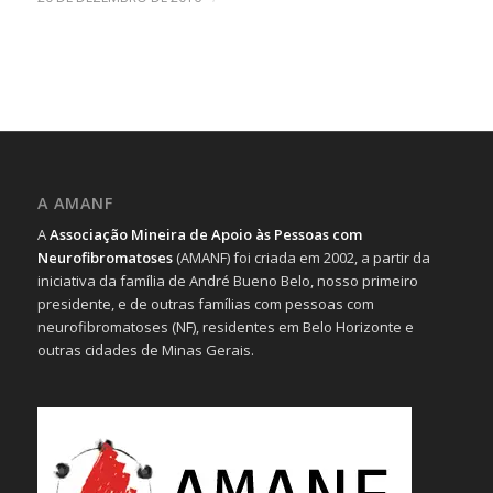
A AMANF
A
Associação Mineira de Apoio às Pessoas com
Neurofibromatoses
(AMANF) foi criada em 2002, a partir da
iniciativa da família de André Bueno Belo, nosso primeiro
presidente, e de outras famílias com pessoas com
neurofibromatoses (NF), residentes em Belo Horizonte e
outras cidades de Minas Gerais.