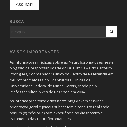
BUSCA
AVISOS IMPORTANTES
As informações médicas sobre as Neurofibromatoses neste
blog são da responsabilidade do Dr. Luiz Oswaldo Carneiro
Rodrigues, Coordenador Clínico do Centro de Referência em
Neurofibromatoses do Hospital das Clínicas da
Universidade Federal de Minas Gerais, criado pelo
Professor Nilton Alves de Rezende em 2004.
As informações fornecidas neste blog devem servir de
orientação geral e jamais substituem a consulta realizada
por um (a) médico(a) com experiência no diagnóstico e
tratamento das neurofibromatoses.