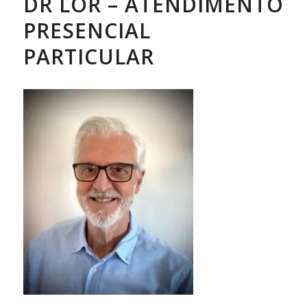
DR LOR – ATENDIMENTO
PRESENCIAL
PARTICULAR