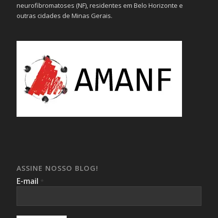
neurofibromatoses (NF), residentes em Belo Horizonte e
outras cidades de Minas Gerais.
ASSINE NOSSO BLOG!
E-mail
*