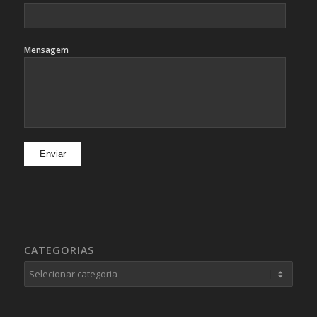
Mensagem
CATEGORIAS
Categorias