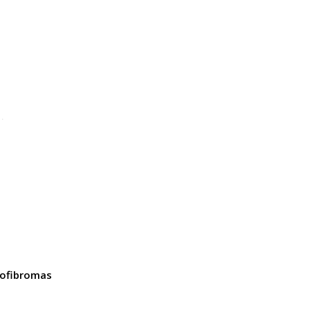
ofibromas