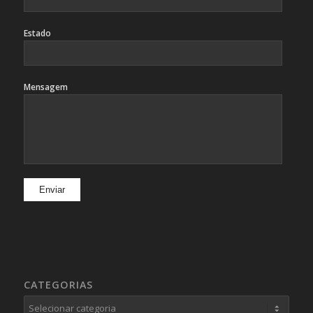
Estado
Mensagem
CATEGORIAS
Categorias