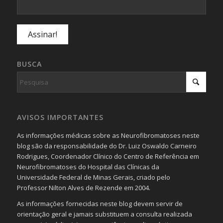
BUSCA
AVISOS IMPORTANTES
As informações médicas sobre as Neurofibromatoses neste
blog são da responsabilidade do Dr. Luiz Oswaldo Carneiro
Rodrigues, Coordenador Clínico do Centro de Referência em
Neurofibromatoses do Hospital das Clínicas da
Universidade Federal de Minas Gerais, criado pelo
Professor Nilton Alves de Rezende em 2004.
As informações fornecidas neste blog devem servir de
orientação geral e jamais substituem a consulta realizada