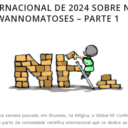
RNACIONAL DE 2024 SOBRE N
WANNOMATOSES – PARTE 1
a semana passada, em Bruxelas, na Bélgica, a Global NF Conf
 parte da comunidade científica internacional que se dedica a