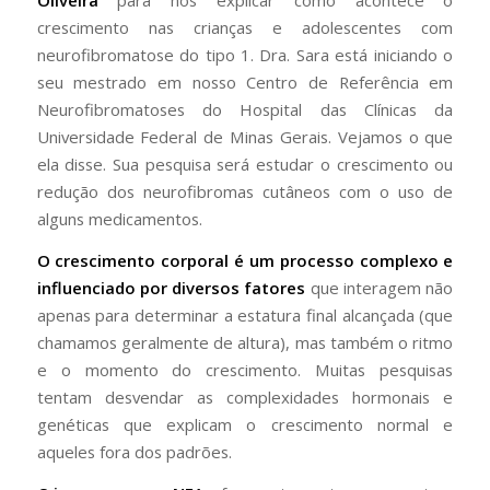
Oliveira
para nos explicar como acontece o
crescimento nas crianças e adolescentes com
neurofibromatose do tipo 1. Dra. Sara está iniciando o
seu mestrado em nosso Centro de Referência em
Neurofibromatoses do Hospital das Clínicas da
Universidade Federal de Minas Gerais. Vejamos o que
ela disse. Sua pesquisa será estudar o crescimento ou
redução dos neurofibromas cutâneos com o uso de
alguns medicamentos.
O crescimento corporal é um processo complexo e
influenciado por diversos fatores
que interagem não
apenas para determinar a estatura final alcançada (que
chamamos geralmente de altura), mas também o ritmo
e o momento do crescimento. Muitas pesquisas
tentam desvendar as complexidades hormonais e
genéticas que explicam o crescimento normal e
aqueles fora dos padrões.