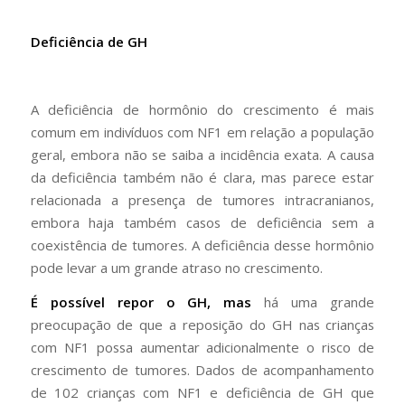
Deficiência de GH
A deficiência de hormônio do crescimento é mais
comum em indivíduos com NF1 em relação a população
geral, embora não se saiba a incidência exata. A causa
da deficiência também não é clara, mas parece estar
relacionada a presença de tumores intracranianos,
embora haja também casos de deficiência sem a
coexistência de tumores. A deficiência desse hormônio
pode levar a um grande atraso no crescimento.
É possível repor o GH, mas
há uma grande
preocupação de que a reposição do GH nas crianças
com NF1 possa aumentar adicionalmente o risco de
crescimento de tumores. Dados de acompanhamento
de 102 crianças com NF1 e deficiência de GH que