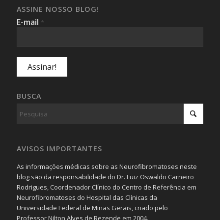
ASSINE NOSSO BLOG!
E-mail
*
BUSCA
AVISOS IMPORTANTES
As informações médicas sobre as Neurofibromatoses neste
blog são da responsabilidade do Dr. Luiz Oswaldo Carneiro
Rodrigues, Coordenador Clínico do Centro de Referência em
Neurofibromatoses do Hospital das Clínicas da
Universidade Federal de Minas Gerais, criado pelo
Professor Nilton Alves de Rezende em 2004.