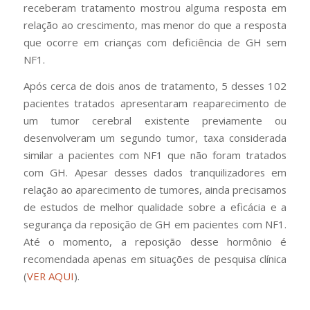
receberam tratamento mostrou alguma resposta em
relação ao crescimento, mas menor do que a resposta
que ocorre em crianças com deficiência de GH sem
NF1.
Após cerca de dois anos de tratamento, 5 desses 102
pacientes tratados apresentaram reaparecimento de
um tumor cerebral existente previamente ou
desenvolveram um segundo tumor, taxa considerada
similar a pacientes com NF1 que não foram tratados
com GH. Apesar desses dados tranquilizadores em
relação ao aparecimento de tumores, ainda precisamos
de estudos de melhor qualidade sobre a eficácia e a
segurança da reposição de GH em pacientes com NF1.
Até o momento, a reposição desse hormônio é
recomendada apenas em situações de pesquisa clínica
(
VER AQUI
).