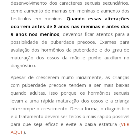
desenvolvimento dos caracteres sexuais secundários,
como aumento de mamas em meninas e aumento dos
testículos em meninos.
Quando essas alterações
ocorrem antes de 8 anos nas meninas e antes dos
9 anos nos meninos
, devemos ficar atentos para a
possibilidade de puberdade precoce. Exames para
avaliação dos hormônios da puberdade e do grau de
maturação dos ossos da mão e punho auxiliam no
diagnóstico.
Apesar de crescerem muito inicialmente, as crianças
com puberdade precoce tendem a ser mais baixas
quando adultas. Isso porque os hormônios sexuais
levam a uma rápida maturação dos ossos e a criança
interrompe o crescimento. Dessa forma, o diagnóstico
e o tratamento devem ser feitos o mais rápido possível
para que seja eficaz e evite a baixa estatura (
VER
AQUI
).