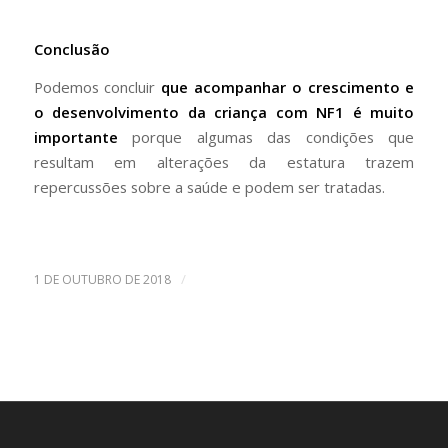
Conclusão
Podemos concluir
que acompanhar o crescimento e
o desenvolvimento da criança com NF1 é muito
importante
porque algumas das condições que
resultam em alterações da estatura trazem
repercussões sobre a saúde e podem ser tratadas.
/
1 DE OUTUBRO DE 2018