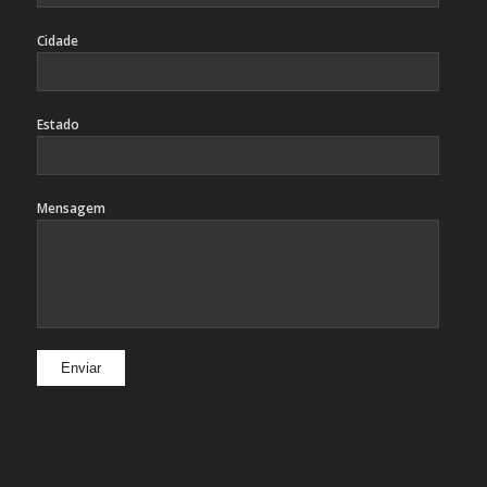
Cidade
Estado
Mensagem