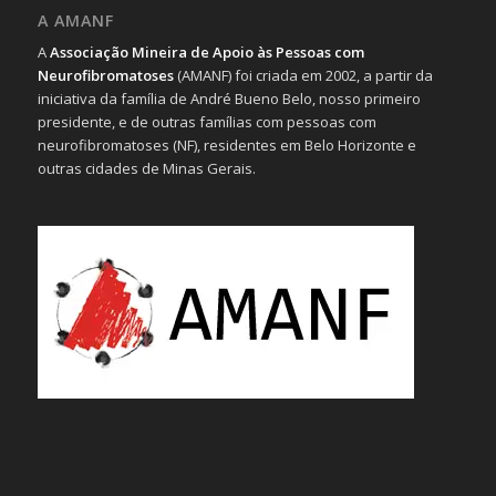
A AMANF
A
Associação Mineira de Apoio às Pessoas com
Neurofibromatoses
(AMANF) foi criada em 2002, a partir da
iniciativa da família de André Bueno Belo, nosso primeiro
presidente, e de outras famílias com pessoas com
neurofibromatoses (NF), residentes em Belo Horizonte e
outras cidades de Minas Gerais.