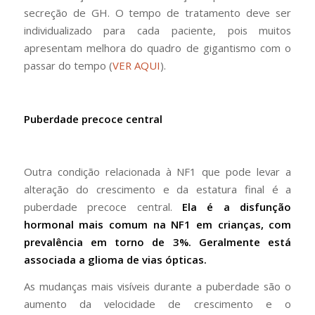
secreção de GH. O tempo de tratamento deve ser
individualizado para cada paciente, pois muitos
apresentam melhora do quadro de gigantismo com o
passar do tempo (
VER AQUI
).
Puberdade precoce central
Outra condição relacionada à NF1 que pode levar a
alteração do crescimento e da estatura final é a
puberdade precoce central.
Ela é a disfunção
hormonal mais comum na NF1 em crianças, com
prevalência em torno de 3%. Geralmente está
associada a glioma de vias ópticas.
As mudanças mais visíveis durante a puberdade são o
aumento da velocidade de crescimento e o