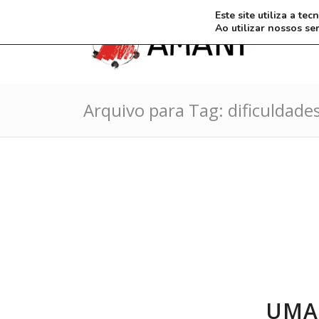
Este site utiliza a t
Ao utilizar nossos se
Arquivo para Tag: dificuldade
UMA