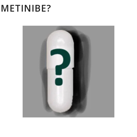
METINIBE?