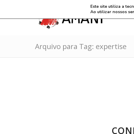
Este site utiliza a t
Ao utilizar nossos se
Arquivo para Tag: expertise
CON