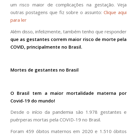
um risco maior de complicações na gestação. Veja
outras postagens que fiz sobre o assunto:
Clique aqui
para ler
Além disso, infelizmente, também tenho que responder
que as gestantes correm maior risco de morte pela
COVID, principalmente no Brasil.
Mortes de gestantes no Brasil
O Brasil tem a maior mortalidade materna por
Covid-19 do mundo!
Desde o início da pandemia são 1.978 gestantes e
puérperas mortas pela COVID-19 no Brasil.
Foram 459 óbitos maternos em 2020 e 1.510 óbitos