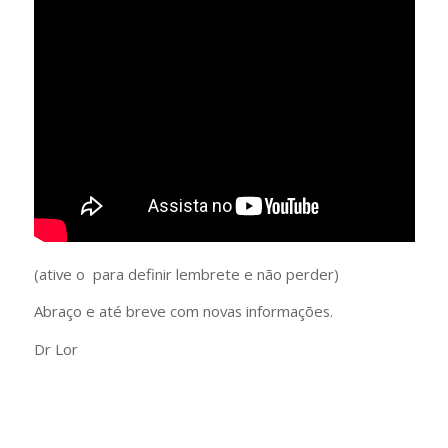
(ative o para definir lembrete e não perder)
Abraço e até breve com novas informações.
Dr Lor