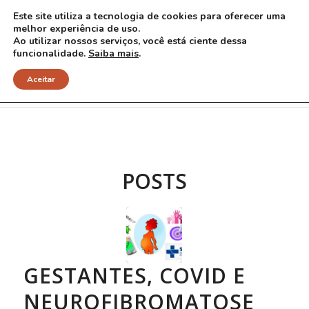
Este site utiliza a tecnologia de cookies para oferecer uma
melhor experiência de uso.
Ao utilizar nossos serviços, você está ciente dessa
funcionalidade.
Saiba mais
.
Arquivo para Tag: gestantes
Aceitar
POSTS
GESTANTES, COVID E
NEUROFIBROMATOSE