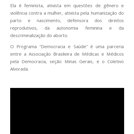
Ela é feminista, ativista em questões de gênero e
violência contra a mulher, ativista pela humanização do
parto e nascimento, defensora dos direitos
reprodutivos, da autonomia feminina e da
descriminalização do aborto.
O Programa “Democracia e Saúde” é uma parceria
entre a Associação Brasileira de Médicas e Médicos
pela Democracia, seção Minas Gerais, e o Coletivo
Alvorada.