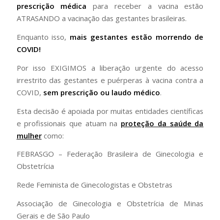
prescrição médica
para receber a vacina estão
ATRASANDO a vacinação das gestantes brasileiras.
Enquanto isso,
mais gestantes estão morrendo de
COVID!
Por isso EXIGIMOS a liberação urgente do acesso
irrestrito das gestantes e puérperas à vacina contra a
COVID,
sem prescrição ou laudo médico
.
Esta decisão é apoiada por muitas entidades científicas
e profissionais que atuam na
proteção da saúde da
mulher
como:
FEBRASGO – Federação Brasileira de Ginecologia e
Obstetrícia
Rede Feminista de Ginecologistas e Obstetras
Associação de Ginecologia e Obstetrícia de Minas
Gerais e de São Paulo