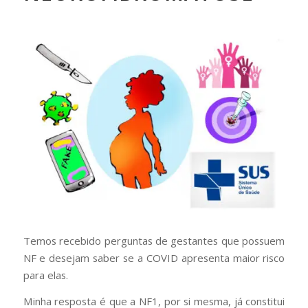
Temos recebido perguntas de gestantes que possuem
NF e desejam saber se a COVID apresenta maior risco
para elas.
Minha resposta é que a NF1, por si mesma, já constitui