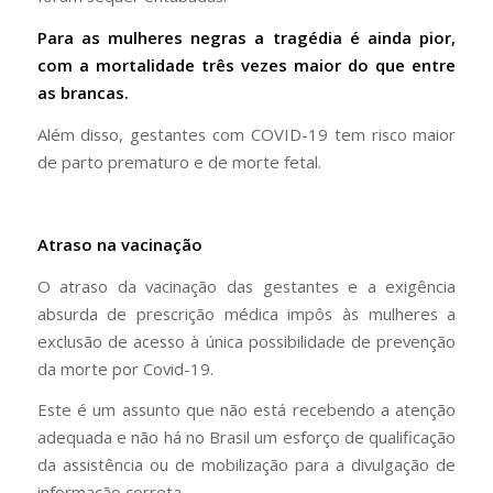
Para as mulheres negras a tragédia é ainda pior,
com a mortalidade três vezes maior do que entre
as brancas.
Além disso, gestantes com COVID-19 tem risco maior
de parto prematuro e de morte fetal.
Atraso na vacinação
O atraso da vacinação das gestantes e a exigência
absurda de prescrição médica impôs às mulheres a
exclusão de acesso à única possibilidade de prevenção
da morte por Covid-19.
Este é um assunto que não está recebendo a atenção
adequada e não há no Brasil um esforço de qualificação
da assistência ou de mobilização para a divulgação de
informação correta.