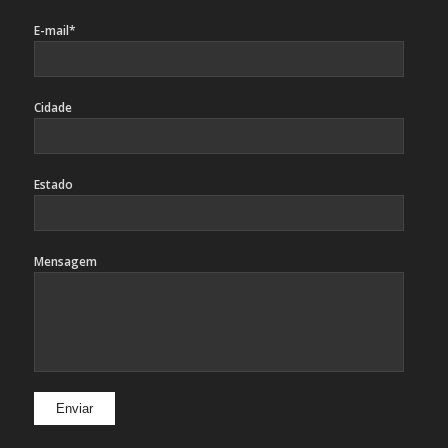
E-mail*
Cidade
Estado
Mensagem