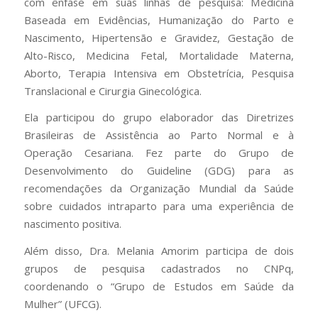
com ênfase em suas linhas de pesquisa: Medicina
Baseada em Evidências, Humanização do Parto e
Nascimento, Hipertensão e Gravidez, Gestação de
Alto-Risco, Medicina Fetal, Mortalidade Materna,
Aborto, Terapia Intensiva em Obstetrícia, Pesquisa
Translacional e Cirurgia Ginecológica.
Ela participou do grupo elaborador das Diretrizes
Brasileiras de Assistência ao Parto Normal e à
Operação Cesariana. Fez parte do Grupo de
Desenvolvimento do Guideline (GDG) para as
recomendações da Organização Mundial da Saúde
sobre cuidados intraparto para uma experiência de
nascimento positiva.
Além disso, Dra. Melania Amorim participa de dois
grupos de pesquisa cadastrados no CNPq,
coordenando o “Grupo de Estudos em Saúde da
Mulher” (UFCG).