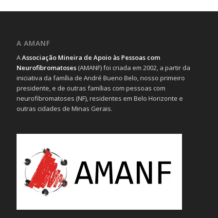
A AMANF
A
Associação Mineira de Apoio às Pessoas com
Neurofibromatoses
(AMANF) foi criada em 2002, a partir da
iniciativa da família de André Bueno Belo, nosso primeiro
presidente, e de outras famílias com pessoas com
neurofibromatoses (NF), residentes em Belo Horizonte e
outras cidades de Minas Gerais.