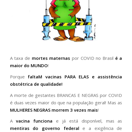
A taxa de
mortes maternas
por COVID no Brasil
é a
maior do MUNDO
!
Porque
faltaM vacinas PARA ELAS e assistência
obstétrica de qualidade!
A morte de gestantes BRANCAS E NEGRAS por COVID
é duas vezes maior do que na população geral! Mas as
MULHERES NEGRAS morrem 3 vezes mais
!
A
vacina funciona
e já está disponível, mas as
mentiras do governo federal
e a exigência de