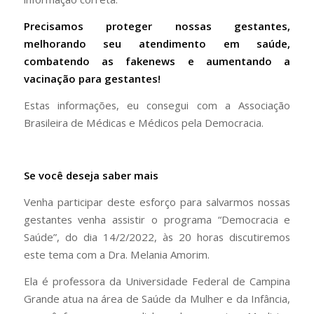
Precisamos proteger nossas gestantes,
melhorando seu atendimento em saúde,
combatendo as fakenews e aumentando a
vacinação para gestantes!
Estas informações, eu consegui com a Associação
Brasileira de Médicas e Médicos pela Democracia.
Se você deseja saber mais
Venha participar deste esforço para salvarmos nossas
gestantes venha assistir o programa “Democracia e
Saúde”, do dia 14/2/2022, às 20 horas discutiremos
este tema com a Dra. Melania Amorim.
Ela é professora da Universidade Federal de Campina
Grande atua na área de Saúde da Mulher e da Infância,