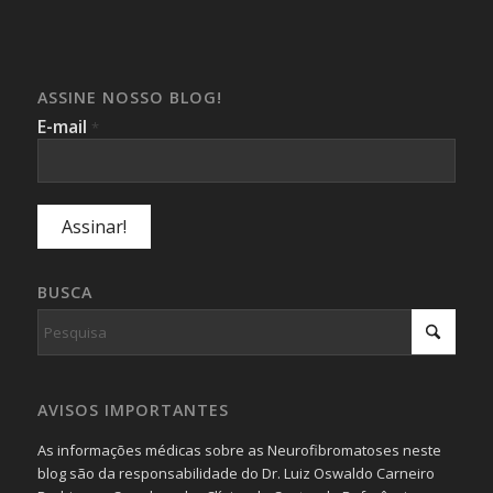
ASSINE NOSSO BLOG!
E-mail
*
BUSCA
AVISOS IMPORTANTES
As informações médicas sobre as Neurofibromatoses neste
blog são da responsabilidade do Dr. Luiz Oswaldo Carneiro