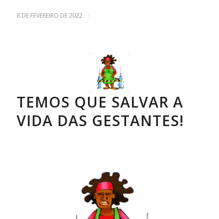
/
8 DE FEVEREIRO DE 2022
TEMOS QUE SALVAR A
VIDA DAS GESTANTES!