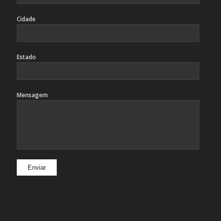
Cidade
Estado
Mensagem