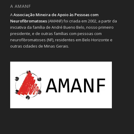
A AMANF
A
Associação Mineira de Apoio às Pessoas com
Neurofibromatoses
(AMANF) foi criada em 2002, a partir da
iniciativa da família de André Bueno Belo, nosso primeiro
presidente, e de outras famílias com pessoas com
neurofibromatoses (NF), residentes em Belo Horizonte e
outras cidades de Minas Gerais.