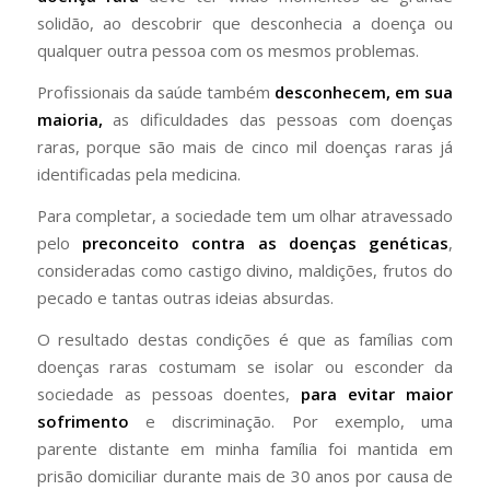
solidão, ao descobrir que desconhecia a doença ou
qualquer outra pessoa com os mesmos problemas.
Profissionais da saúde também
desconhecem, em sua
maioria,
as dificuldades das pessoas com doenças
raras, porque são mais de cinco mil doenças raras já
identificadas pela medicina.
Para completar, a sociedade tem um olhar atravessado
pelo
preconceito contra as doenças genéticas
,
consideradas como castigo divino, maldições, frutos do
pecado e tantas outras ideias absurdas.
O resultado destas condições é que as famílias com
doenças raras costumam se isolar ou esconder da
sociedade as pessoas doentes,
para evitar maior
sofrimento
e discriminação. Por exemplo, uma
parente distante em minha família foi mantida em
prisão domiciliar durante mais de 30 anos por causa de