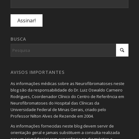
BUSCA
AVISOS IMPORTANTES
As informações médicas sobre as Neurofibromatoses neste
blog são da responsabilidade do Dr. Luiz Oswaldo Carneiro
Rodrigues, Coordenador Clínico do Centro de Referência em
Neurofibromatoses do Hospital das Clínicas da
Universidade Federal de Minas Gerais, criado pelo
Professor Nilton Alves de Rezende em 2004.
As informações fornecidas neste blog devem servir de
orientação geral e jamais substituem a consulta realizada