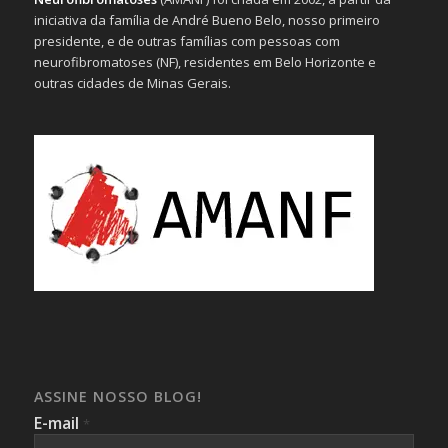
iniciativa da família de André Bueno Belo, nosso primeiro
presidente, e de outras famílias com pessoas com
neurofibromatoses (NF), residentes em Belo Horizonte e
outras cidades de Minas Gerais.
ASSINE NOSSO BLOG!
E-mail
*