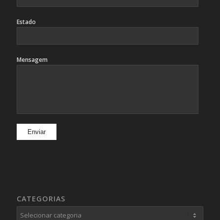
Estado
Mensagem
CATEGORIAS
Categorias