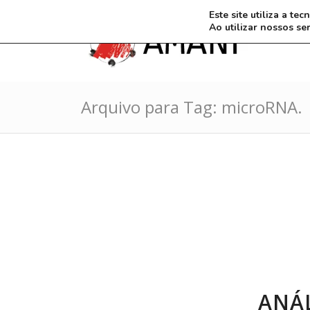
Este site utiliza a t
Ao utilizar nossos se
Arquivo para Tag: microRNA.
ANÁL