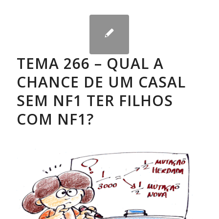
TEMA 266 – QUAL A
CHANCE DE UM CASAL
SEM NF1 TER FILHOS
COM NF1?