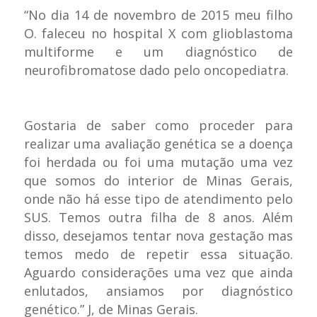
“No dia 14 de novembro de 2015 meu filho
O. faleceu no hospital X com glioblastoma
multiforme e um diagnóstico de
neurofibromatose dado pelo oncopediatra.
Gostaria de saber como proceder para
realizar uma avaliação genética se a doença
foi herdada ou foi uma mutação uma vez
que somos do interior de Minas Gerais,
onde não há esse tipo de atendimento pelo
SUS. Temos outra filha de 8 anos. Além
disso, desejamos tentar nova gestação mas
temos medo de repetir essa situação.
Aguardo considerações uma vez que ainda
enlutados, ansiamos por diagnóstico
genético.”
J, de Minas Gerais.