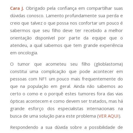
Cara J.
Obrigado pela confiança em compartilhar suas
dúvidas conosco. Lamento profundamente sua perda e
creio que talvez o que possa nos confortar um pouco é
sabermos que seu filho deve ter recebido a melhor
orientação disponível por parte da equipe que o
atendeu, a qual sabemos que tem grande experiência
em oncologia.
O tumor que acometeu seu filho (glioblastoma)
constitui uma complicação que pode acontecer em
pessoas com NF1 um pouco mais frequentemente do
que na população em geral. Ainda não sabemos ao
certo o como e o porquê estes tumores fora das vias
ópticas acontecem e como devem ser tratados, mas há
grande esforço dos especialistas internacionais na
busca de uma solução para este problema (
VER AQUI
).
Respondendo a sua dúvida sobre a possibilidade de