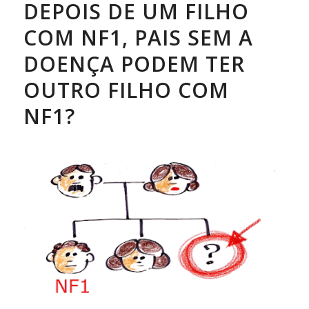
DEPOIS DE UM FILHO
COM NF1, PAIS SEM A
DOENÇA PODEM TER
OUTRO FILHO COM
NF1?