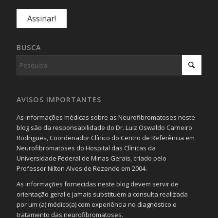
BUSCA
AVISOS IMPORTANTES
As informações médicas sobre as Neurofibromatoses neste
blog são da responsabilidade do Dr. Luiz Oswaldo Carneiro
Rodrigues, Coordenador Clínico do Centro de Referência em
Neurofibromatoses do Hospital das Clínicas da
Universidade Federal de Minas Gerais, criado pelo
Professor Nilton Alves de Rezende em 2004.
As informações fornecidas neste blog devem servir de
orientação geral e jamais substituem a consulta realizada
por um (a) médico(a) com experiência no diagnóstico e
tratamento das neurofibromatoses.