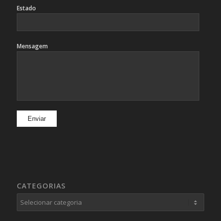
Estado
Mensagem
CATEGORIAS
Categorias