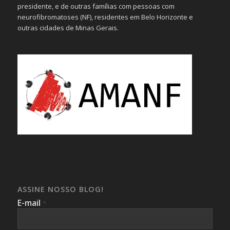
presidente, e de outras famílias com pessoas com
neurofibromatoses (NF), residentes em Belo Horizonte e
outras cidades de Minas Gerais.
ASSINE NOSSO BLOG!
E-mail
*