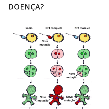
DOENÇA?