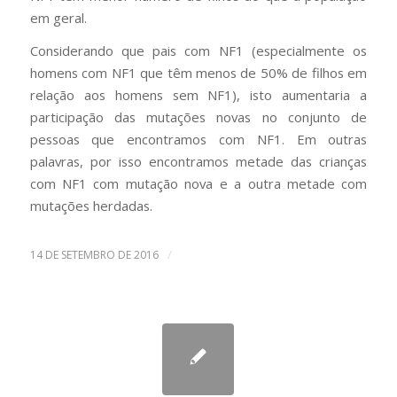
em geral.
Considerando que pais com NF1 (especialmente os
homens com NF1 que têm menos de 50% de filhos em
relação aos homens sem NF1), isto aumentaria a
participação das mutações novas no conjunto de
pessoas que encontramos com NF1. Em outras
palavras, por isso encontramos metade das crianças
com NF1 com mutação nova e a outra metade com
mutações herdadas.
/
14 DE SETEMBRO DE 2016