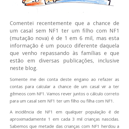
Comentei recentemente que a chance de
um casal sem NF1 ter um filho com NF1
(mutação nova) é de 1 em 6 mil, mas esta
informação é um pouco diferente daquela
que venho repassando às famílias e que
estão em diversas publicações, inclusive
neste blog.
Somente me dei conta deste engano ao refazer as
contas para calcular a chance de um casal vir a ter
gêmeos com NF1. Vamos rever juntos o cálculo correto
para um casal sem NF1 ter um filho ou filha com NF1.
A incidência de NF1 em qualquer população é de
aproximadamente 1 em cada 3 mil crianças nascidas.
Sabemos que metade das crianças com NF1 herdou a