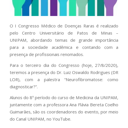
O I Congresso Médico de Doenças Raras é realizado
pelo Centro Universitário de Patos de Minas –
UNIPAM, abordando temas de grande importância
para a sociedade acadêmica e contando com a
presença de profissionais renomados.
Para o terceiro dia do Congresso (hoje, 27/8/2020),
teremos a presença do Dr. Luiz Oswaldo Rodrigues (DR
LOR), com a palestra “Neurofibromatose: como
diagnosticar?”.
Alunos do 8º período do curso de Medicina da UNIPAM,
juntamente com a professora Ana Flávia Bereta Coelho
Guimarães, são os coordenadores do evento, por meio
do Canal UNIPAM, no YouTube.