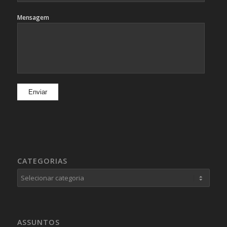
Mensagem
CATEGORIAS
Categorias
ASSUNTOS