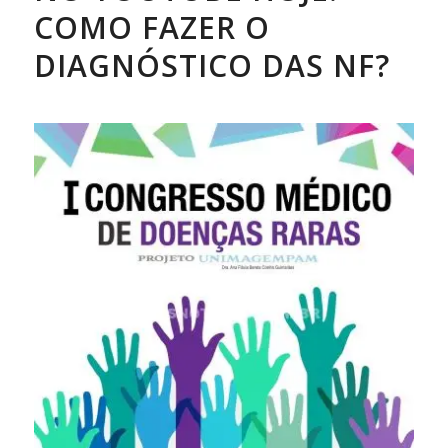
COMO FAZER O
DIAGNÓSTICO DAS NF?