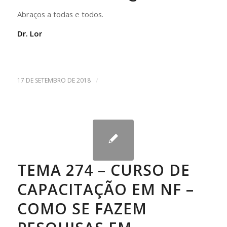
Abraços a todas e todos.
Dr. Lor
/
17 DE SETEMBRO DE 2018
TEMA 274 – CURSO DE
CAPACITAÇÃO EM NF –
COMO SE FAZEM