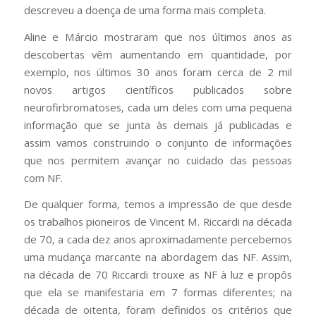
descreveu a doença de uma forma mais completa.
Aline e Márcio mostraram que nos últimos anos as
descobertas vêm aumentando em quantidade, por
exemplo, nos últimos 30 anos foram cerca de 2 mil
novos artigos científicos publicados sobre
neurofirbromatoses, cada um deles com uma pequena
informação que se junta às demais já publicadas e
assim vamos construindo o conjunto de informações
que nos permitem avançar no cuidado das pessoas
com NF.
De qualquer forma, temos a impressão de que desde
os trabalhos pioneiros de Vincent M. Riccardi na década
de 70, a cada dez anos aproximadamente percebemos
uma mudança marcante na abordagem das NF. Assim,
na década de 70 Riccardi trouxe as NF à luz e propôs
que ela se manifestaria em 7 formas diferentes; na
década de oitenta, foram definidos os critérios que