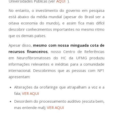
Universidades Públicas (ver
AQUI
).
No entanto, o investimento do governo em pesquisa
está abaixo da média mundial (apesar do Brasil ser a
oitava economia do mundo), e assim fica mais difícil
descobrir conhecimentos importantes no mesmo ritmo
que os demais países.
Apesar disso,
mesmo com nossa minguada cota de
recursos financeiros
, nosso Centro de Referências
em Neurofibromatoses do HC da UFMG produziu
informações relevantes e inéditas para a comunidade
internacional. Descobrimos que as pessoas com NF1
apresentam:
Alterações da orofaringe que atrapalham a voz e a
fala;
VER AQUI
Desordem do processamento auditivo (escuta bem,
mas entende mal);
VER AQUI