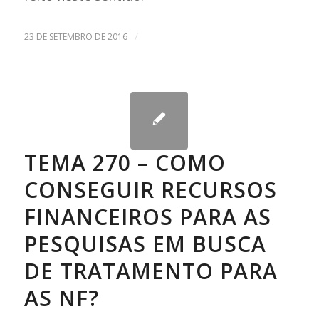
/
23 DE SETEMBRO DE 2016
TEMA 270 – COMO
CONSEGUIR RECURSOS
FINANCEIROS PARA AS
PESQUISAS EM BUSCA
DE TRATAMENTO PARA
AS NF?