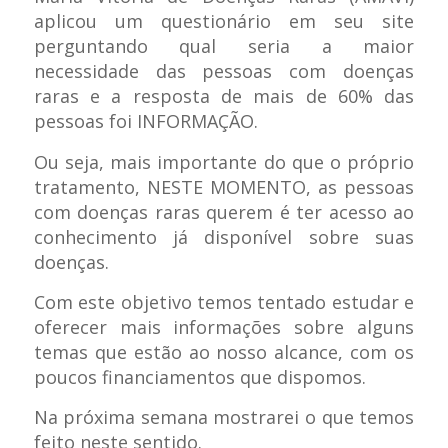
aplicou um questionário em seu site
perguntando qual seria a maior
necessidade das pessoas com doenças
raras e a resposta de mais de 60% das
pessoas foi INFORMAÇÃO.
Ou seja, mais importante do que o próprio
tratamento, NESTE MOMENTO, as pessoas
com doenças raras querem é ter acesso ao
conhecimento já disponível sobre suas
doenças.
Com este objetivo temos tentado estudar e
oferecer mais informações sobre alguns
temas que estão ao nosso alcance, com os
poucos financiamentos que dispomos.
Na próxima semana mostrarei o que temos
feito neste sentido.