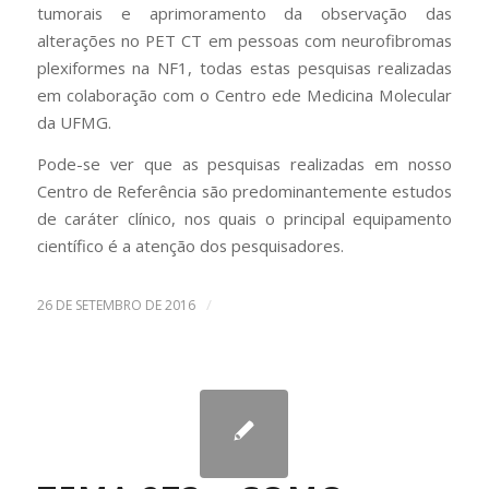
tumorais e aprimoramento da observação das
alterações no PET CT em pessoas com neurofibromas
plexiformes na NF1, todas estas pesquisas realizadas
em colaboração com o Centro ede Medicina Molecular
da UFMG.
Pode-se ver que as pesquisas realizadas em nosso
Centro de Referência são predominantemente estudos
de caráter clínico, nos quais o principal equipamento
científico é a atenção dos pesquisadores.
/
26 DE SETEMBRO DE 2016