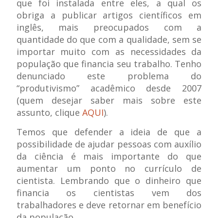
que foi instalada entre eles, a qual os
obriga a publicar artigos científicos em
inglês, mais preocupados com a
quantidade do que com a qualidade, sem se
importar muito com as necessidades da
população que financia seu trabalho. Tenho
denunciado este problema do
“produtivismo” acadêmico desde 2007
(quem desejar saber mais sobre este
assunto, clique
AQUI
).
Temos que defender a ideia de que a
possibilidade de ajudar pessoas com auxílio
da ciência é mais importante do que
aumentar um ponto no currículo de
cientista. Lembrando que o dinheiro que
financia os cientistas vem dos
trabalhadores e deve retornar em benefício
da população.