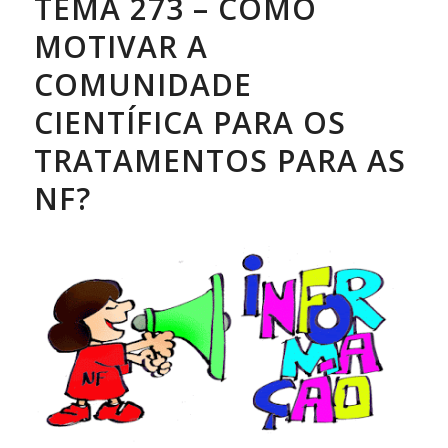
TEMA 273 – COMO
MOTIVAR A
COMUNIDADE
CIENTÍFICA PARA OS
TRATAMENTOS PARA AS
NF?