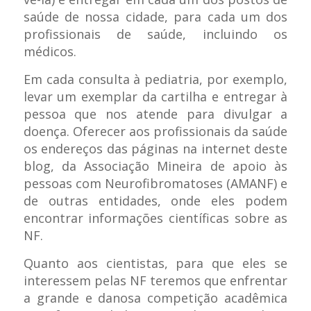
saúde de nossa cidade, para cada um dos
profissionais de saúde, incluindo os
médicos.
Em cada consulta à pediatria, por exemplo,
levar um exemplar da cartilha e entregar à
pessoa que nos atende para divulgar a
doença. Oferecer aos profissionais da saúde
os endereços das páginas na internet deste
blog, da Associação Mineira de apoio às
pessoas com Neurofibromatoses (AMANF) e
de outras entidades, onde eles podem
encontrar informações científicas sobre as
NF.
Quanto aos cientistas, para que eles se
interessem pelas NF teremos que enfrentar
a grande e danosa competição acadêmica