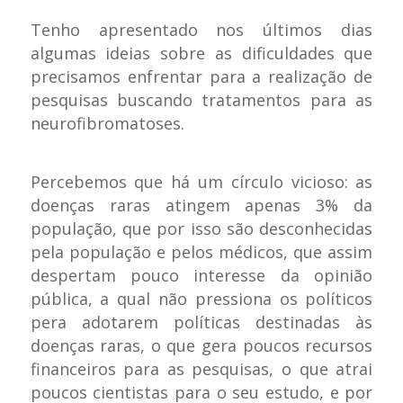
Tenho apresentado nos últimos dias
algumas ideias sobre as dificuldades que
precisamos enfrentar para a realização de
pesquisas buscando tratamentos para as
neurofibromatoses.
Percebemos que há um círculo vicioso: as
doenças raras atingem apenas 3% da
população, que por isso são desconhecidas
pela população e pelos médicos, que assim
despertam pouco interesse da opinião
pública, a qual não pressiona os políticos
pera adotarem políticas destinadas às
doenças raras, o que gera poucos recursos
financeiros para as pesquisas, o que atrai
poucos cientistas para o seu estudo, e por