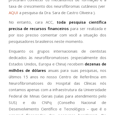
taxa de crescimento dos neurofibromas cutâneos (ver
AQUI
a pesquisa da Dra. Sara de Castro Oliveira ).
No entanto, cara ACC,
toda pesquisa científica
precisa de recursos financeiros
para ser realizada e
por isso preciso comentar com você a situação dos
pesquisadores brasileiros neste momento.
Enquanto os grupos internacionais de cientistas
dedicados às neurofibromatoses (especialmente dos
Estados Unidos, Europa e China) recebem
dezenas de
milhões de dólares
anuais para suas pesquisas, nos
últimos 15 anos no nosso Centro de Referência em
Neurofibromatoses do Hospital das Clínicas nós
contamos apenas com a infraestrutura da Universidade
Federal de Minas Gerais (salas para atendimento pelo
SUS) e do CNPq (Conselho Nacional de
Desenvolvimento Científico e Tecnológico – que é o