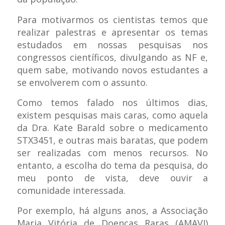
Para motivarmos os cientistas temos que
realizar palestras e apresentar os temas
estudados em nossas pesquisas nos
congressos científicos, divulgando as NF e,
quem sabe, motivando novos estudantes a
se envolverem com o assunto.
Como temos falado nos últimos dias,
existem pesquisas mais caras, como aquela
da Dra. Kate Barald sobre o medicamento
STX3451, e outras mais baratas, que podem
ser realizadas com menos recursos. No
entanto, a escolha do tema da pesquisa, do
meu ponto de vista, deve ouvir a
comunidade interessada.
Por exemplo, há alguns anos, a Associação
Maria Vitória de Doenças Raras (AMAVI)