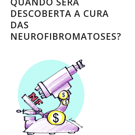
QUANDO SERÁ
DESCOBERTA A CURA
DAS
NEUROFIBROMATOSES?