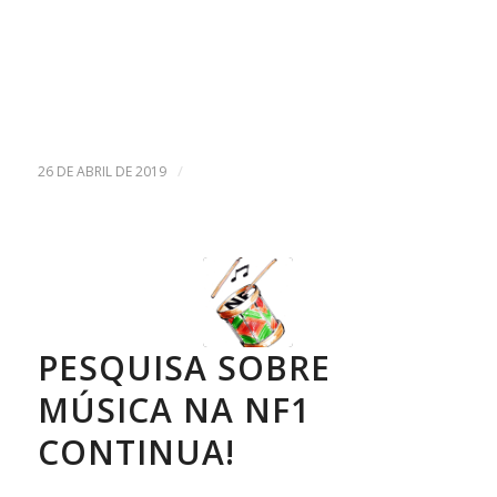
/
26 DE ABRIL DE 2019
PESQUISA SOBRE
MÚSICA NA NF1
CONTINUA!