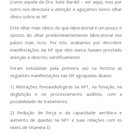
(como aquela da Dra. Kate Barald – ver aqui), mas por
outro nos direciona a atenção e aguçamos nosso olhar
clínico sobre as NF.
Este olhar mais clínico do que laboratorial é um pouco o
oposto do olhar predominantemente laboratorial nos
países mais ricos. Por isto, acabamos por descobrir
manifestações da NF que eles nunca haviam prestado
atenção e descrito cientificamente.
Foram estudadas pela primeira vez na história as
seguintes manifestações nas NF agrupadas abaixo:
1) Alterações fonoaudiológicas na NF1, na fonação, na
deglutição e no processamento auditivo, com a
possibilidade de tratamento;
2) Redução de força e da capacidade aeróbica e
aumento de quedas na NF1 e suas relações com os
níveis de Vitamina D;