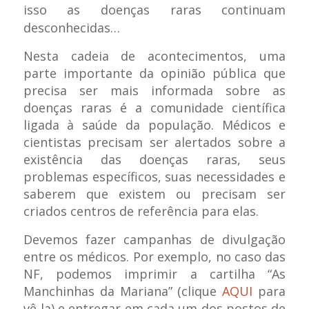
isso as doenças raras continuam
desconhecidas…
Nesta cadeia de acontecimentos, uma
parte importante da opinião pública que
precisa ser mais informada sobre as
doenças raras é a comunidade científica
ligada à saúde da população. Médicos e
cientistas precisam ser alertados sobre a
existência das doenças raras, seus
problemas específicos, suas necessidades e
saberem que existem ou precisam ser
criados centros de referência para elas.
Devemos fazer campanhas de divulgação
entre os médicos. Por exemplo, no caso das
NF, podemos imprimir a cartilha “As
Manchinhas da Mariana” (clique
AQUI
para
vê-la) e entregar em cada um dos postos de