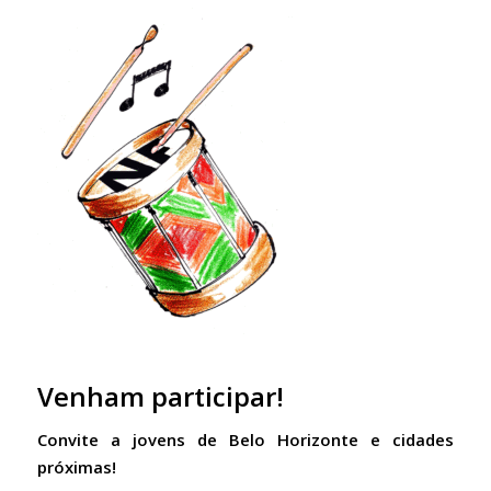
Venham participar!
Convite a jovens de Belo Horizonte e cidades
próximas!