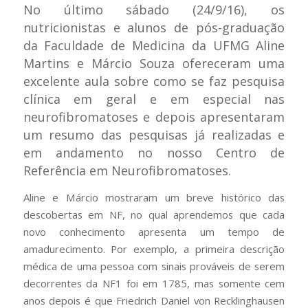
No último sábado (24/9/16), os
nutricionistas e alunos de pós-graduação
da Faculdade de Medicina da UFMG Aline
Martins e Márcio Souza ofereceram uma
excelente aula sobre como se faz pesquisa
clínica em geral e em especial nas
neurofibromatoses e depois apresentaram
um resumo das pesquisas já realizadas e
em andamento no nosso Centro de
Referência em Neurofibromatoses.
Aline e Márcio mostraram um breve histórico das
descobertas em NF, no qual aprendemos que cada
novo conhecimento apresenta um tempo de
amadurecimento. Por exemplo, a primeira descrição
médica de uma pessoa com sinais prováveis de serem
decorrentes da NF1 foi em 1785, mas somente cem
anos depois é que Friedrich Daniel von Recklinghausen