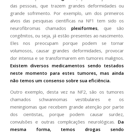
das pessoas, que trazem grandes deformidades ou
grande sofrimento. Por exemplo, um dos primeiros
alvos das pesquisas científicas na NF1 tem sido os
neurofibromas chamados
plexiformes
, que são
congênitos, ou seja, já estão presentes ao nascimento.
Eles nos preocupam porque podem se tornar
volumosos, causar grandes deformidades, provocar
dor intensa e se transformarem em tumores malignos.
Existem diversos medicamentos sendo testados
neste momento para estes tumores, mas ainda
não temos um consenso sobre sua eficiência.
Outro exemplo, desta vez na NF2, são os tumores
chamados schwannomas vestibulares e os
meningiomas que recebem grande atenção por parte
dos cientistas, porque podem causar surdez,
convulsões e outras complicações neurológicas.
Da
mesma forma, temos drogas sendo