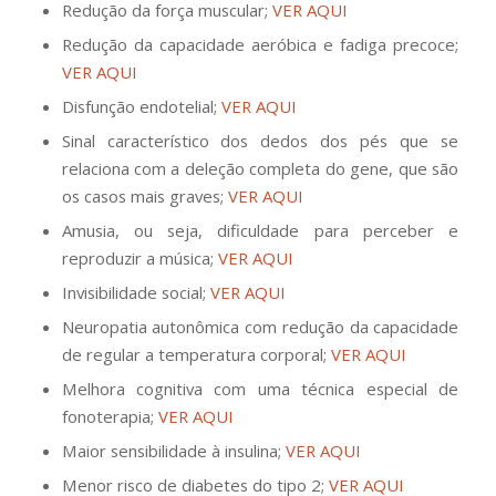
Redução da força muscular;
VER AQUI
Redução da capacidade aeróbica e fadiga precoce;
VER AQUI
Disfunção endotelial;
VER AQUI
Sinal característico dos dedos dos pés que se
relaciona com a deleção completa do gene, que são
os casos mais graves;
VER AQUI
Amusia, ou seja, dificuldade para perceber e
reproduzir a música;
VER AQUI
Invisibilidade social;
VER AQUI
Neuropatia autonômica com redução da capacidade
de regular a temperatura corporal;
VER AQUI
Melhora cognitiva com uma técnica especial de
fonoterapia;
VER AQUI
Maior sensibilidade à insulina;
VER AQUI
Menor risco de diabetes do tipo 2;
VER AQUI