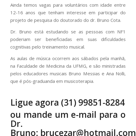
Ainda temos vagas para voluntários com idade entre
12-16 anos que tenham interesse em participar do
projeto de pesquisa do doutorado do dr. Bruno Cota.
Dr. Bruno está estudando se as pessoas com NF1
poderiam ser beneficiadas em suas dificuldades
cognitivas pelo treinamento musical.
As aulas de música ocorrem aos sábados pela manhã,
na Faculdade de Medicina da UFMG, e são ministradas
pelos educadores musicais Bruno Messias e Ana Nolli,
que é pós-graduanda em musicoterapia.
Ligue agora (31) 99851-8284
ou mande um e-mail para o
Dr.
Bruno:
brucezar@hotmail.com