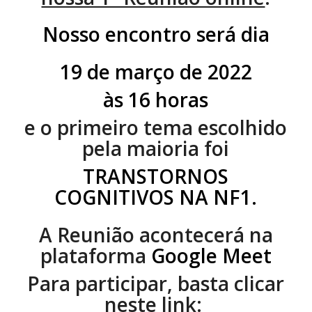
Nosso encontro será dia
19 de março de 2022
às 16 horas
e o primeiro tema escolhido
pela maioria foi
TRANSTORNOS
COGNITIVOS NA NF1.
A Reunião acontecerá na
plataforma
Google Meet
Para participar, basta clicar
neste link: