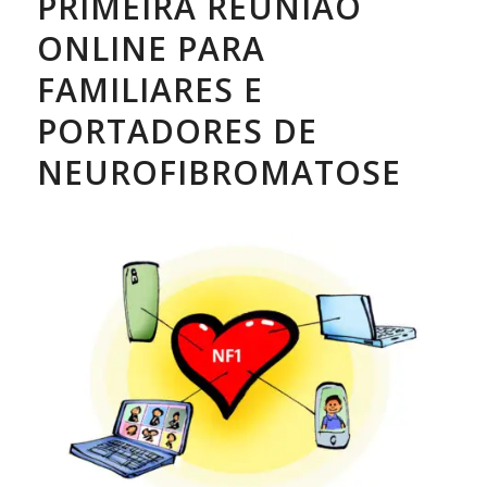
PRIMEIRA REUNIÃO
ONLINE PARA
FAMILIARES E
PORTADORES DE
NEUROFIBROMATOSE