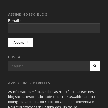
ASSINE NOSSO BLOG!
E-mail
*
BUSCA
AVISOS IMPORTANTES
As informações médicas sobre as Neurofibromatoses neste
blog são da responsabilidade do Dr. Luiz Oswaldo Carneiro
Rodrigues, Coordenador Clínico do Centro de Referência em
Neurofibromatoses do Hospital das Clínicas da