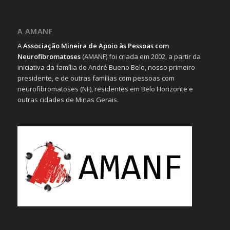
A AMANF
A
Associação Mineira de Apoio às Pessoas com
Neurofibromatoses
(AMANF) foi criada em 2002, a partir da
iniciativa da família de André Bueno Belo, nosso primeiro
presidente, e de outras famílias com pessoas com
neurofibromatoses (NF), residentes em Belo Horizonte e
outras cidades de Minas Gerais.