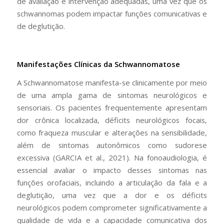
de avaliação e intervenção adequadas, uma vez que os
schwannomas podem impactar funções comunicativas e
de deglutição.
Manifestações Clínicas da Schwannomatose
A Schwannomatose manifesta-se clinicamente por meio
de uma ampla gama de sintomas neurológicos e
sensoriais. Os pacientes frequentemente apresentam
dor crônica localizada, déficits neurológicos focais,
como fraqueza muscular e alterações na sensibilidade,
além de sintomas autonômicos como sudorese
excessiva (GARCIA et al., 2021). Na fonoaudiologia, é
essencial avaliar o impacto desses sintomas nas
funções orofaciais, incluindo a articulação da fala e a
deglutição, uma vez que a dor e os déficits
neurológicos podem comprometer significativamente a
qualidade de vida e a capacidade comunicativa dos