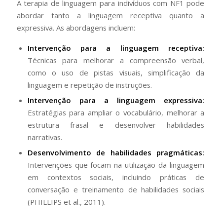
A terapia de linguagem para indivíduos com NF1 pode
abordar tanto a linguagem receptiva quanto a
expressiva. As abordagens incluem:
Intervenção para a linguagem receptiva:
Técnicas para melhorar a compreensão verbal,
como o uso de pistas visuais, simplificação da
linguagem e repetição de instruções.
Intervenção para a linguagem expressiva:
Estratégias para ampliar o vocabulário, melhorar a
estrutura frasal e desenvolver habilidades
narrativas.
Desenvolvimento de habilidades pragmáticas:
Intervenções que focam na utilização da linguagem
em contextos sociais, incluindo práticas de
conversação e treinamento de habilidades sociais
(PHILLIPS et al., 2011).