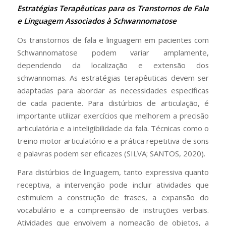
Estratégias Terapêuticas para os Transtornos de Fala
e Linguagem Associados à Schwannomatose
Os transtornos de fala e linguagem em pacientes com
Schwannomatose podem variar amplamente,
dependendo da localização e extensão dos
schwannomas. As estratégias terapêuticas devem ser
adaptadas para abordar as necessidades específicas
de cada paciente. Para distúrbios de articulação, é
importante utilizar exercícios que melhorem a precisão
articulatória e a inteligibilidade da fala. Técnicas como o
treino motor articulatório e a prática repetitiva de sons
e palavras podem ser eficazes (SILVA; SANTOS, 2020).
Para distúrbios de linguagem, tanto expressiva quanto
receptiva, a intervenção pode incluir atividades que
estimulem a construção de frases, a expansão do
vocabulário e a compreensão de instruções verbais.
Atividades que envolvem a nomeação de objetos, a