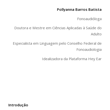
Pollyanna Barros Batista
Fonoaudióloga
Doutora e Mestre em Ciências Aplicadas à Saúde do
Adulto
Especialista em Linguagem pelo Conselho Federal de
Fonoaudiologia
Idealizadora da Plataforma Hey Ear
Introdução