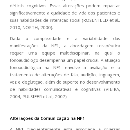
déficits cognitivos. Essas alterações podem impactar
significativamente a qualidade de vida dos pacientes e
suas habilidades de interação social (ROSENFELD et al.,
2010; NORTH, 2000).
Dada a complexidade e a variabilidade das
manifestações da NF1, a abordagem terapêutica
requer uma equipe multidisciplinar, na qual o
fonoaudiólogo desempenha um papel crucial. A atuação
fonoaudiológica na NF1 envolve a avaliação e o
tratamento de alterações de fala, audição, linguagem,
voz e deglutição, além do suporte no desenvolvimento
de habilidades comunicativas e cognitivas (VIEIRA,
2004; PULSIFER et al., 2007).
Alterações da Comunicação na NF1
A NF1 frequentemente está associada a diversas