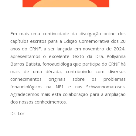
Em mais uma continuidade da divulgação online dos
capítulos escritos para a Edição Comemorativa dos 20
anos do CRNF, a ser lançada em novembro de 2024,
apresentamos o excelente texto da Dra. Pollyanna
Barros Batista, fonoaudióloga que participa do CRNF há
mais de uma década, contribuindo com diversos
conhecimentos originais sobre os problemas
fonaudiológicos na NF1 e nas Schwannomatoses.
Agradecemos mais esta colaboração para a ampliação
dos nossos conhecimentos.
Dr. Lor