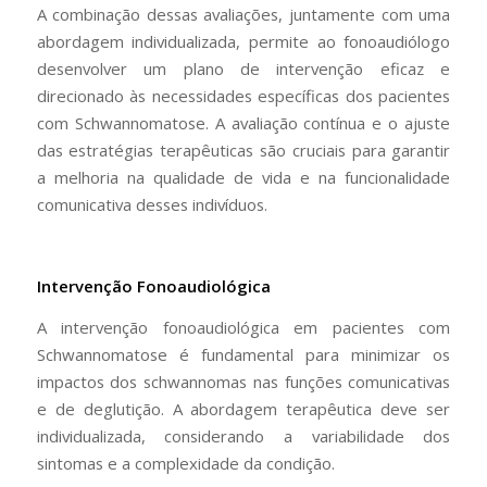
A combinação dessas avaliações, juntamente com uma
abordagem individualizada, permite ao fonoaudiólogo
desenvolver um plano de intervenção eficaz e
direcionado às necessidades específicas dos pacientes
com Schwannomatose. A avaliação contínua e o ajuste
das estratégias terapêuticas são cruciais para garantir
a melhoria na qualidade de vida e na funcionalidade
comunicativa desses indivíduos.
Intervenção Fonoaudiológica
A intervenção fonoaudiológica em pacientes com
Schwannomatose é fundamental para minimizar os
impactos dos schwannomas nas funções comunicativas
e de deglutição. A abordagem terapêutica deve ser
individualizada, considerando a variabilidade dos
sintomas e a complexidade da condição.