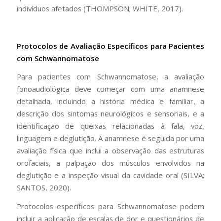
indivíduos afetados (THOMPSON; WHITE, 2017).
Protocolos de Avaliação Específicos para Pacientes
com Schwannomatose
Para pacientes com Schwannomatose, a avaliação
fonoaudiológica deve começar com uma anamnese
detalhada, incluindo a história médica e familiar, a
descrição dos sintomas neurológicos e sensoriais, e a
identificação de queixas relacionadas à fala, voz,
linguagem e deglutição. A anamnese é seguida por uma
avaliação física que inclui a observação das estruturas
orofaciais, a palpação dos músculos envolvidos na
deglutição e a inspeção visual da cavidade oral (SILVA;
SANTOS, 2020).
Protocolos específicos para Schwannomatose podem
incluir a aplicação de escalas de dor e questionários de