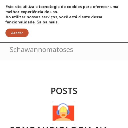
Este site utiliza a tecnologia de cookies para oferecer uma
melhor experiência de uso.
Ao utilizar nossos serviços, você está ciente dessa
funcionalidade.
Saiba mais
.
Arquivo para Tag:
Aceitar
Schawannomatoses
POSTS