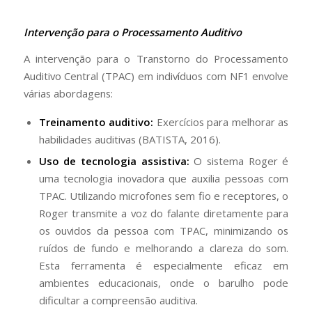
Intervenção para o Processamento Auditivo
A intervenção para o Transtorno do Processamento
Auditivo Central (TPAC) em indivíduos com NF1 envolve
várias abordagens:
Treinamento auditivo:
Exercícios para melhorar as
habilidades auditivas (BATISTA, 2016).
Uso de tecnologia assistiva:
O sistema Roger é
uma tecnologia inovadora que auxilia pessoas com
TPAC. Utilizando microfones sem fio e receptores, o
Roger transmite a voz do falante diretamente para
os ouvidos da pessoa com TPAC, minimizando os
ruídos de fundo e melhorando a clareza do som.
Esta ferramenta é especialmente eficaz em
ambientes educacionais, onde o barulho pode
dificultar a compreensão auditiva.