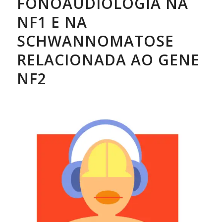
FONOAUDIOLOGIA NA
NF1 E NA
SCHWANNOMATOSE
RELACIONADA AO GENE
NF2