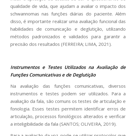
qualidade de vida, que ajudam a avaliar o impacto dos
schwannomas nas funções diárias do paciente. Além
disso, é importante realizar uma avaliação funcional das
habilidades de comunicação e deglutição, utilizando
métodos padronizados e validados para garantir a
precisão dos resultados (FERREIRA; LIMA, 2021).
Instrumentos e Testes Utilizados na Avaliação de
Funções Comunicativas e de Deglutição
Na avaliação das funções comunicativas, diversos
instrumentos e testes podem ser utilizados. Para a
avaliação da fala, são comuns os testes de articulação e
fonologia. Esses testes permitem identificar erros de
articulação, processos fonológicos alterados e verificar
a inteligibilidade da fala (SANTOS; OLIVEIRA, 2019).
Para a avaliação da voz, pode-se utilizar protocolos que