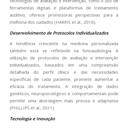
tecnologias de avaliação e intervenção, como o uso de
ferramentas digitais e plataformas de treinamento
auditivo, oferece promissoras perspectivas para a
melhoria dos cuidados (HARRIS et al., 2016).
Desenvolvimento de Protocolos Individualizados
A tendência crescente na medicina personalizada
também está se refletindo na fonoaudiologia. A
utilização de protocolos de avaliação e intervenção
individualizados, baseados em uma compreensão
detalhada do perfil clínico e das necessidades
específicas de cada paciente, promete aumentar a
eficácia do tratamento. A integração de dados
genéticos, neuropsicológicos e comportamentais pode
permitir uma abordagem mais precisa e adaptativa
(PHILLIPS et al., 2011).
Tecnologia e Inovação