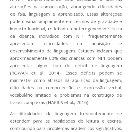
alterações na comunicação, abrangendo dificuldades
de fala, linguagem e aprendizado. Essas alterações
podem variar amplamente em termos de gravidade e
impacto funcional, refletindo a heterogeneidade clínica
da doença. Indivíduos com NF1 frequentemente
apresentam dificuldades na aquisição e
desenvolvimento da linguagem. Estudos indicam que
aproximadamente 60% das crianças com NF1 podem
apresentar algum tipo de déficit de linguagem
(ROWAN et al., 2014). Esses déficits podem se
manifestar como atrasos na aquisição da linguagem,
dificuldades na compreensão e expressão verbal,
vocabulário limitado e problemas na construção de
frases complexas (HARRIS et al., 2016).
As dificuldades de linguagem frequentemente se
estendem para as habilidades de leitura e escrita,
contribuindo para problemas acadêmicos significativos.