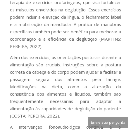
terapia de exercícios orofaríngeos, que visa fortalecer
os músculos envolvidos na deglutição. Esses exercícios
podem incluir a elevação da língua, o fechamento labial
e a mobilização da mandíbula. A prática de manobras
específicas também pode ser benéfica para melhorar a
coordenação e a eficiência da deglutição (MARTINS;
PEREIRA, 2022).
Além dos exercícios, as orientações posturais durante a
alimentação são cruciais. Instruções sobre a postura
correta da cabeça e do corpo podem ajudar a facilitar a
passagem segura dos alimentos pela faringe.
Modificações na dieta, como a alteração da
consistência dos alimentos e líquidos, também são
frequentemente necessárias para adaptar a
alimentação às capacidades de deglutição do paciente
(COSTA; PEREIRA, 2022).
Envie sua pergunta
A intervenção fonoaudiológica contínua e o