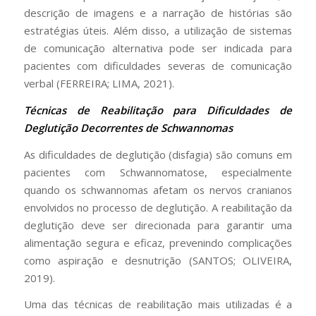
descrição de imagens e a narração de histórias são
estratégias úteis. Além disso, a utilização de sistemas
de comunicação alternativa pode ser indicada para
pacientes com dificuldades severas de comunicação
verbal (FERREIRA; LIMA, 2021).
Técnicas de Reabilitação para Dificuldades de
Deglutição Decorrentes de Schwannomas
As dificuldades de deglutição (disfagia) são comuns em
pacientes com Schwannomatose, especialmente
quando os schwannomas afetam os nervos cranianos
envolvidos no processo de deglutição. A reabilitação da
deglutição deve ser direcionada para garantir uma
alimentação segura e eficaz, prevenindo complicações
como aspiração e desnutrição (SANTOS; OLIVEIRA,
2019).
Uma das técnicas de reabilitação mais utilizadas é a