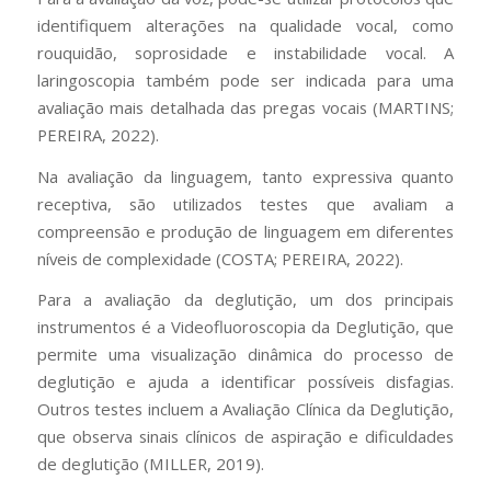
identifiquem alterações na qualidade vocal, como
rouquidão, soprosidade e instabilidade vocal. A
laringoscopia também pode ser indicada para uma
avaliação mais detalhada das pregas vocais (MARTINS;
PEREIRA, 2022).
Na avaliação da linguagem, tanto expressiva quanto
receptiva, são utilizados testes que avaliam a
compreensão e produção de linguagem em diferentes
níveis de complexidade (COSTA; PEREIRA, 2022).
Para a avaliação da deglutição, um dos principais
instrumentos é a Videofluoroscopia da Deglutição, que
permite uma visualização dinâmica do processo de
deglutição e ajuda a identificar possíveis disfagias.
Outros testes incluem a Avaliação Clínica da Deglutição,
que observa sinais clínicos de aspiração e dificuldades
de deglutição (MILLER, 2019).