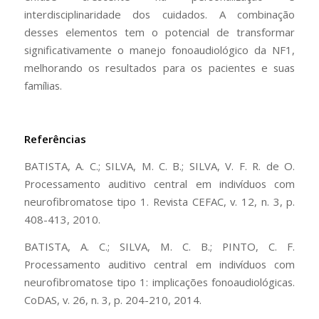
interdisciplinaridade dos cuidados. A combinação
desses elementos tem o potencial de transformar
significativamente o manejo fonoaudiológico da NF1,
melhorando os resultados para os pacientes e suas
famílias.
Referências
BATISTA, A. C.; SILVA, M. C. B.; SILVA, V. F. R. de O.
Processamento auditivo central em indivíduos com
neurofibromatose tipo 1. Revista CEFAC, v. 12, n. 3, p.
408-413, 2010.
BATISTA, A. C.; SILVA, M. C. B.; PINTO, C. F.
Processamento auditivo central em indivíduos com
neurofibromatose tipo 1: implicações fonoaudiológicas.
CoDAS, v. 26, n. 3, p. 204-210, 2014.