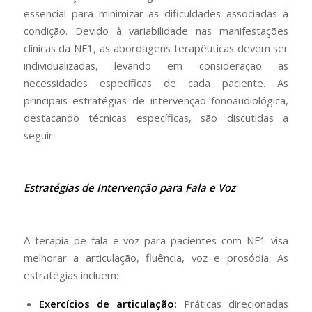
essencial para minimizar as dificuldades associadas à
condição. Devido à variabilidade nas manifestações
clínicas da NF1, as abordagens terapêuticas devem ser
individualizadas, levando em consideração as
necessidades específicas de cada paciente. As
principais estratégias de intervenção fonoaudiológica,
destacando técnicas específicas, são discutidas a
seguir.
Estratégias de Intervenção para Fala e Voz
A terapia de fala e voz para pacientes com NF1 visa
melhorar a articulação, fluência, voz e prosódia. As
estratégias incluem:
Exercícios de articulação:
Práticas direcionadas