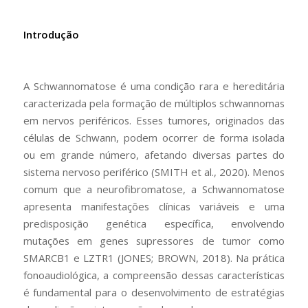
Introdução
A Schwannomatose é uma condição rara e hereditária
caracterizada pela formação de múltiplos schwannomas
em nervos periféricos. Esses tumores, originados das
células de Schwann, podem ocorrer de forma isolada
ou em grande número, afetando diversas partes do
sistema nervoso periférico (SMITH et al., 2020). Menos
comum que a neurofibromatose, a Schwannomatose
apresenta manifestações clínicas variáveis e uma
predisposição genética específica, envolvendo
mutações em genes supressores de tumor como
SMARCB1 e LZTR1 (JONES; BROWN, 2018). Na prática
fonoaudiológica, a compreensão dessas características
é fundamental para o desenvolvimento de estratégias