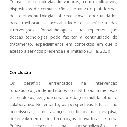
O uso de tecnologias inovadoras, como aplicativos,
dispositivos de comunicação alternativa e plataformas
de telefonoaudiologia, oferece novas oportunidades
para melhorar a acessibilidade e a eficácia das
intervenções fonoaudiológicas. A implementação
dessas tecnologias pode facilitar a continuidade do
tratamento, especialmente em contextos em que o
acesso a serviços presenciais é limitado (CFFa, 2020).
Conclusão
Os desafios enfrentados na intervenção
fonoaudiológica de indivíduos com NF1 são numerosos
e complexos, exigindo uma abordagem multifacetada e
colaborativa. No entanto, as perspectivas futuras são
promissoras, com avanços contínuos na pesquisa,
desenvolvimento de tecnologias inovadoras e uma
ênfase crescente na personalização e