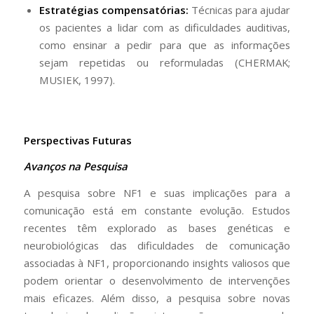
Estratégias compensatórias:
Técnicas para ajudar
os pacientes a lidar com as dificuldades auditivas,
como ensinar a pedir para que as informações
sejam repetidas ou reformuladas (CHERMAK;
MUSIEK, 1997).
Perspectivas Futuras
Avanços na Pesquisa
A pesquisa sobre NF1 e suas implicações para a
comunicação está em constante evolução. Estudos
recentes têm explorado as bases genéticas e
neurobiológicas das dificuldades de comunicação
associadas à NF1, proporcionando insights valiosos que
podem orientar o desenvolvimento de intervenções
mais eficazes. Além disso, a pesquisa sobre novas