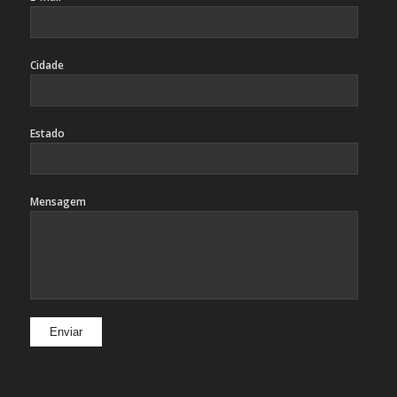
Cidade
Estado
Mensagem