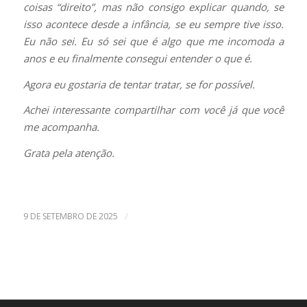
coisas “direito”, mas não consigo explicar quando, se
isso acontece desde a infância, se eu sempre tive isso.
Eu não sei. Eu só sei que é algo que me incomoda a
anos e eu finalmente consegui entender o que é.
Agora eu gostaria de tentar tratar, se for possível.
Achei interessante compartilhar com você já que você
me acompanha.
Grata pela atenção.
/
9 DE SETEMBRO DE 2025