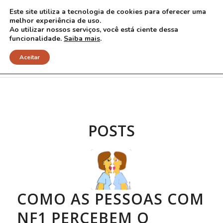
Este site utiliza a tecnologia de cookies para oferecer uma
melhor experiência de uso.
Ao utilizar nossos serviços, você está ciente dessa
funcionalidade.
Saiba mais
.
Arquivo para Tag: sensibilidade
Aceitar
POSTS
COMO AS PESSOAS COM
NF1 PERCEBEM O