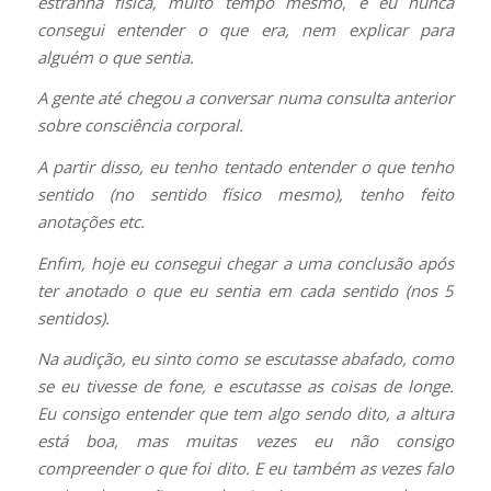
estranha física, muito tempo mesmo, e eu nunca
consegui entender o que era, nem explicar para
alguém o que sentia.
A gente até chegou a conversar numa consulta anterior
sobre consciência corporal.
A partir disso, eu tenho tentado entender o que tenho
sentido (no sentido físico mesmo), tenho feito
anotações etc.
Enfim, hoje eu consegui chegar a uma conclusão após
ter anotado o que eu sentia em cada sentido (nos 5
sentidos).
Na audição, eu sinto como se escutasse abafado, como
se eu tivesse de fone, e escutasse as coisas de longe.
Eu consigo entender que tem algo sendo dito, a altura
está boa, mas muitas vezes eu não consigo
compreender o que foi dito. E eu também as vezes falo