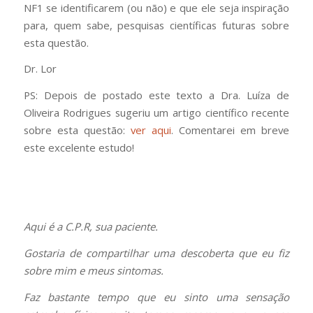
NF1 se identificarem (ou não) e que ele seja inspiração
para, quem sabe, pesquisas científicas futuras sobre
esta questão.
Dr. Lor
PS: Depois de postado este texto a Dra. Luíza de
Oliveira Rodrigues sugeriu um artigo científico recente
sobre esta questão:
ver aqui
. Comentarei em breve
este excelente estudo!
Aqui é a C.P.R, sua paciente.
Gostaria de compartilhar uma descoberta que eu fiz
sobre mim e meus sintomas.
Faz bastante tempo que eu sinto uma sensação