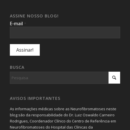
ASSINE NOSSO BLOG!
E-mail
*
BUSCA
AVISOS IMPORTANTES
As informações médicas sobre as Neurofibromatoses neste
blog são da responsabilidade do Dr. Luiz Oswaldo Carneiro
Rodrigues, Coordenador Clínico do Centro de Referência em
Neurofibromatoses do Hospital das Clínicas da