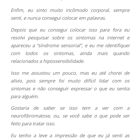
Enfim, eu sinto muito incômodo corporal, sempre
senti, e nunca consegui colocar em palavras.
Depois que eu consegui colocar isso para fora eu
resolvi pesquisar sobre os sintomas na internet e
apareceu a “síndrome sensorial”, e eu me identifiquei
com todos os sintomas, ainda mais quando
relacionados a hipossensibilidade.
Isso me assustou um pouco, mas eu até chorei de
alívio, pois sempre foi muito difícil lidar com os
sintomas e não conseguir expressar o que eu sentia
para alguém.
Gostaria de saber se isso tem a ver com a
neurofibromatose, ou, se você sabe o que pode ser
feito para tratar isso.
Eu tenho a leve a impressão de que eu já senti as