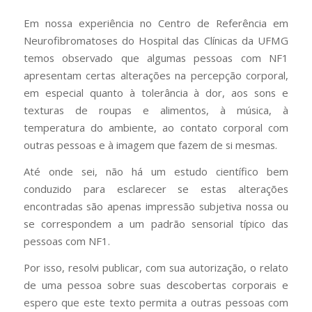
Em nossa experiência no Centro de Referência em
Neurofibromatoses do Hospital das Clínicas da UFMG
temos observado que algumas pessoas com NF1
apresentam certas alterações na percepção corporal,
em especial quanto à tolerância à dor, aos sons e
texturas de roupas e alimentos, à música, à
temperatura do ambiente, ao contato corporal com
outras pessoas e à imagem que fazem de si mesmas.
Até onde sei, não há um estudo científico bem
conduzido para esclarecer se estas alterações
encontradas são apenas impressão subjetiva nossa ou
se correspondem a um padrão sensorial típico das
pessoas com NF1.
Por isso, resolvi publicar, com sua autorização, o relato
de uma pessoa sobre suas descobertas corporais e
espero que este texto permita a outras pessoas com