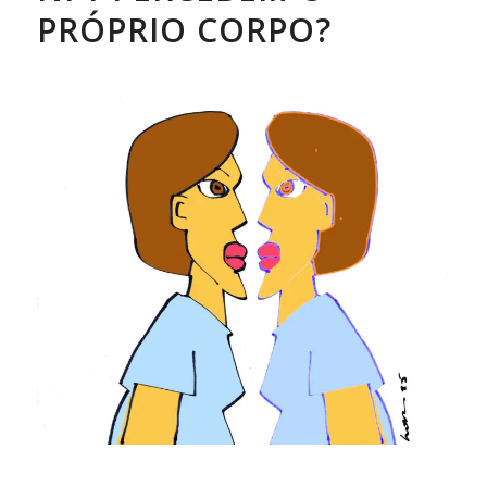
PRÓPRIO CORPO?