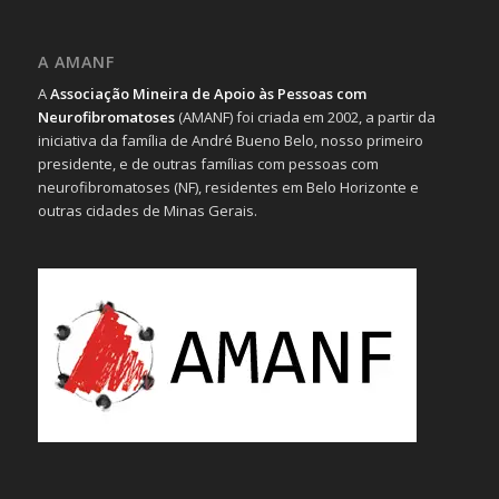
A AMANF
A
Associação Mineira de Apoio às Pessoas com
Neurofibromatoses
(AMANF) foi criada em 2002, a partir da
iniciativa da família de André Bueno Belo, nosso primeiro
presidente, e de outras famílias com pessoas com
neurofibromatoses (NF), residentes em Belo Horizonte e
outras cidades de Minas Gerais.