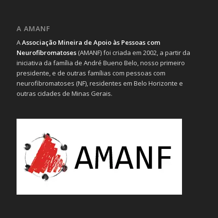
A AMANF
A
Associação Mineira de Apoio às Pessoas com
Neurofibromatoses
(AMANF) foi criada em 2002, a partir da
iniciativa da família de André Bueno Belo, nosso primeiro
presidente, e de outras famílias com pessoas com
neurofibromatoses (NF), residentes em Belo Horizonte e
outras cidades de Minas Gerais.