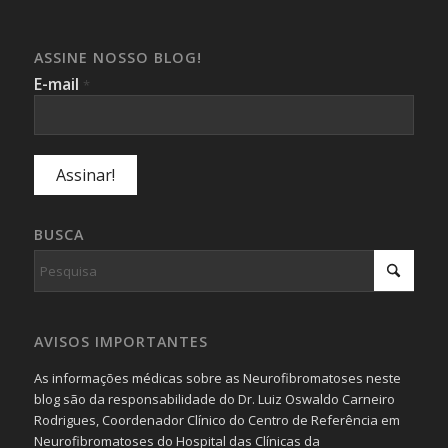
ASSINE NOSSO BLOG!
E-mail
*
BUSCA
AVISOS IMPORTANTES
As informações médicas sobre as Neurofibromatoses neste
blog são da responsabilidade do Dr. Luiz Oswaldo Carneiro
Rodrigues, Coordenador Clínico do Centro de Referência em
Neurofibromatoses do Hospital das Clínicas da