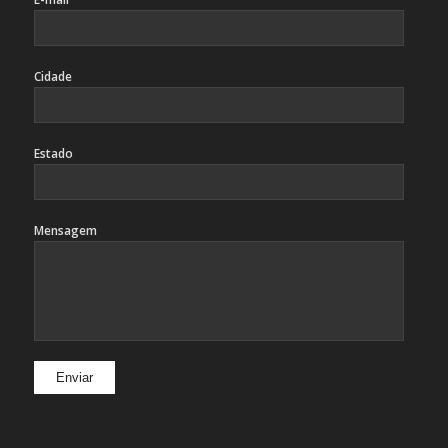
Cidade
Estado
Mensagem