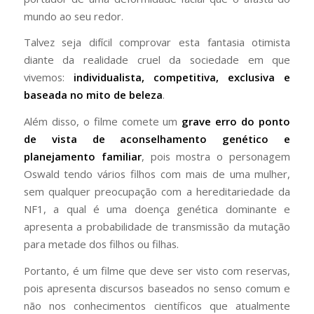
mundo ao seu redor.
Talvez seja difícil comprovar esta fantasia otimista
diante da realidade cruel da sociedade em que
vivemos:
individualista, competitiva, exclusiva e
baseada no mito de beleza
.
Além disso, o filme comete um
grave erro do ponto
de vista de aconselhamento genético e
planejamento familiar
, pois mostra o personagem
Oswald tendo vários filhos com mais de uma mulher,
sem qualquer preocupação com a hereditariedade da
NF1, a qual é uma doença genética dominante e
apresenta a probabilidade de transmissão da mutação
para metade dos filhos ou filhas.
Portanto, é um filme que deve ser visto com reservas,
pois apresenta discursos baseados no senso comum e
não nos conhecimentos científicos que atualmente