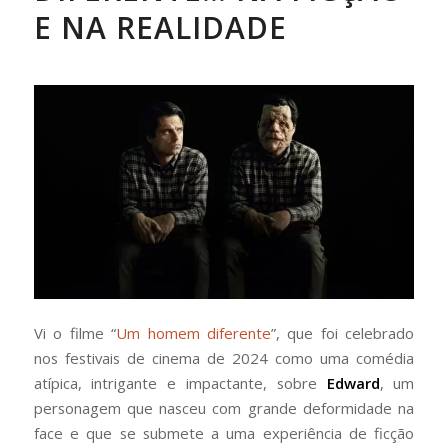
E NA REALIDADE
Vi o filme “
Um homem diferente
”, que foi celebrado
nos festivais de cinema de 2024 como uma comédia
atípica, intrigante e impactante, sobre
Edward
, um
personagem que nasceu com grande deformidade na
face e que se submete a uma experiência de ficção