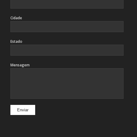
Cidade
Estado
Mensagem