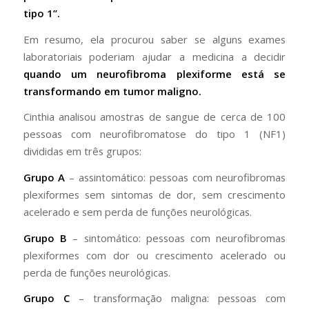
tipo 1”.
Em resumo, ela procurou saber se alguns exames
laboratoriais poderiam ajudar a medicina a decidir
quando um neurofibroma plexiforme está se
transformando em tumor maligno.
Cinthia analisou amostras de sangue de cerca de 100
pessoas com neurofibromatose do tipo 1 (NF1)
divididas em três grupos:
Grupo A
– assintomático: pessoas com neurofibromas
plexiformes sem sintomas de dor, sem crescimento
acelerado e sem perda de funções neurológicas.
Grupo B
– sintomático: pessoas com neurofibromas
plexiformes com dor ou crescimento acelerado ou
perda de funções neurológicas.
Grupo C
– transformação maligna: pessoas com