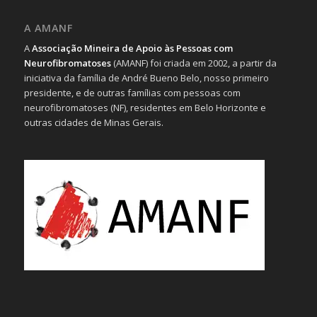
A AMANF
A
Associação Mineira de Apoio às Pessoas com
Neurofibromatoses
(AMANF) foi criada em 2002, a partir da
iniciativa da família de André Bueno Belo, nosso primeiro
presidente, e de outras famílias com pessoas com
neurofibromatoses (NF), residentes em Belo Horizonte e
outras cidades de Minas Gerais.