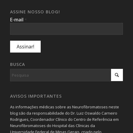
ASSINE NOSSO BLOG!
E-mail
*
BUSCA
AVISOS IMPORTANTES
As informações médicas sobre as Neurofibromatoses neste
blog são da responsabilidade do Dr. Luiz Oswaldo Carneiro
Rodrigues, Coordenador Clínico do Centro de Referência em
Neurofibromatoses do Hospital das Clínicas da
Universidade Federal de Minas Gerais, criado pelo