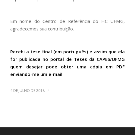
Em nome do Centro de Referência do HC UFMG,
agradecemos sua contribuição.
Recebi a tese final (em português) e assim que ela
for publicada no portal de Teses da CAPES/UFMG
quem desejar pode obter uma cópia em PDF
enviando-me um e-mail.
/
4 DE JULHO DE 2018