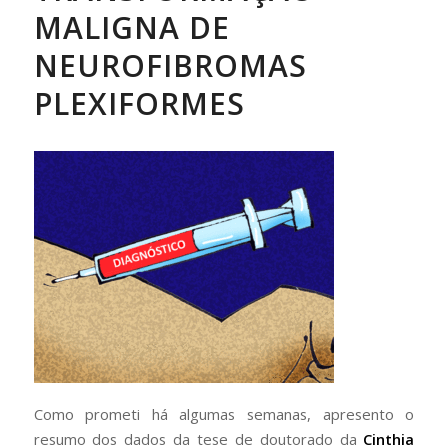
MALIGNA DE
NEUROFIBROMAS
PLEXIFORMES
Como prometi há algumas semanas, apresento o
resumo dos dados da tese de doutorado da
Cinthia