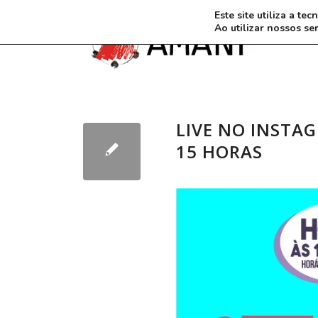
Este site utiliza a t
Ao utilizar nossos se
LIVE NO INSTAG
15 HORAS