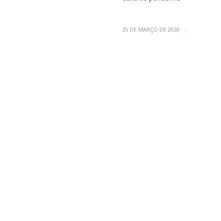
/
25 DE MARÇO DE 2020