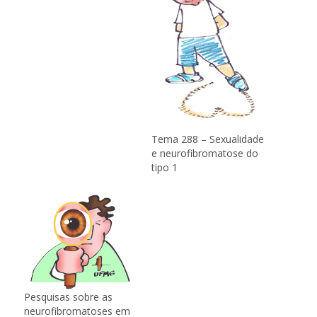
Tema 288 – Sexualidade
e neurofibromatose do
tipo 1
Pesquisas sobre as
neurofibromatoses em