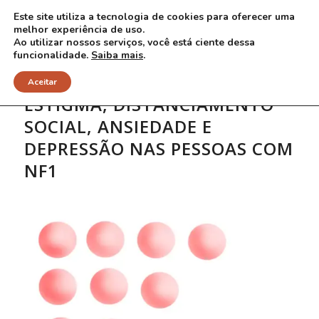
Este site utiliza a tecnologia de cookies para oferecer uma
melhor experiência de uso.
Ao utilizar nossos serviços, você está ciente dessa
funcionalidade.
Saiba mais
.
Aceitar
ESTIGMA, DISTANCIAMENTO
SOCIAL, ANSIEDADE E
DEPRESSÃO NAS PESSOAS COM
NF1