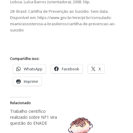
Lisboa. Luísa Barros (orientadora). 2008. 56p.
28- Brasil. Cartilha de Prevenção ao Suicídio. Sem data.
Disponível em: https://www.gov.br/mre/pt-br/consulado-
miami/assistencia-a-brasileiros/cartilha-de-prevencao-ao-
suicidio
Compartilhe isso:
WhatsApp
Facebook
X
Imprimir
Relacionado
Trabalho científico
realizado sobre NF1 vira
questão do ENADE