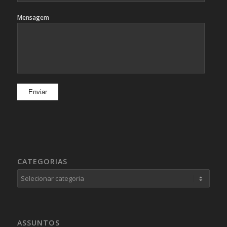
Mensagem
CATEGORIAS
Categorias
ASSUNTOS