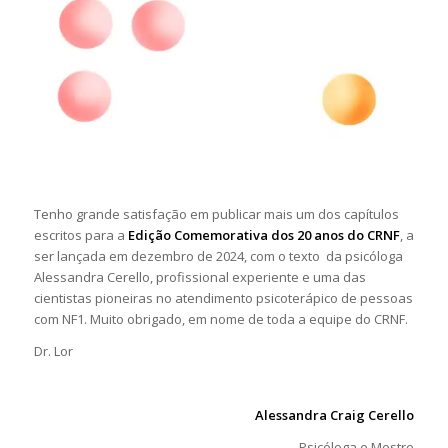
Tenho grande satisfação em publicar mais um dos capítulos
escritos para a
Edição Comemorativa dos 20 anos do CRNF
, a
ser lançada em dezembro de 2024, com o texto da psicóloga
Alessandra Cerello, profissional experiente e uma das
cientistas pioneiras no atendimento psicoterápico de pessoas
com NF1. Muito obrigado, em nome de toda a equipe do CRNF.
Dr. Lor
Alessandra Craig Cerello
Psicóloga e Mestre