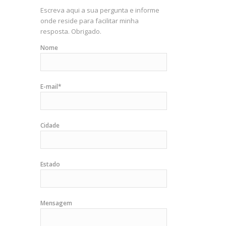
Escreva aqui a sua pergunta e informe
onde reside para facilitar minha
resposta. Obrigado.
Nome
E-mail*
Cidade
Estado
Mensagem