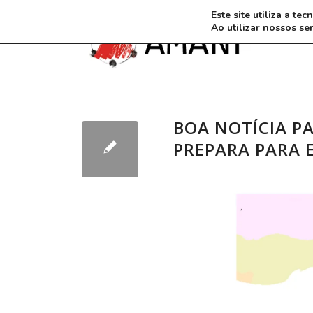
Este site utiliza a t
Ao utilizar nossos se
BOA NOTÍCIA PA
PREPARA PARA 