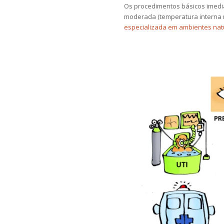
Os procedimentos básicos imedi
moderada (temperatura interna
especializada em ambientes nat