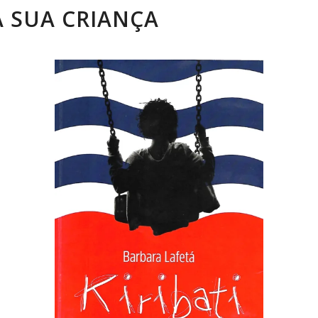
 SUA CRIANÇA