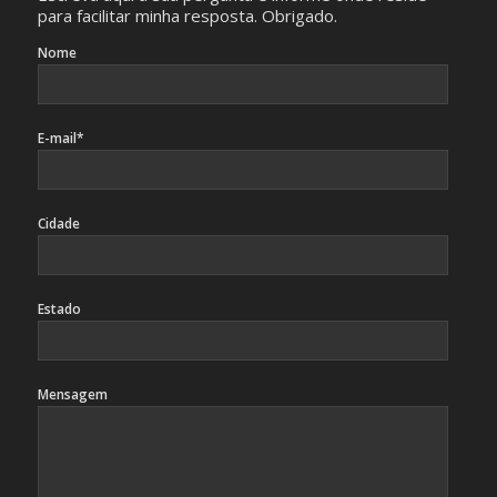
para facilitar minha resposta. Obrigado.
Nome
E-mail*
Cidade
Estado
Mensagem