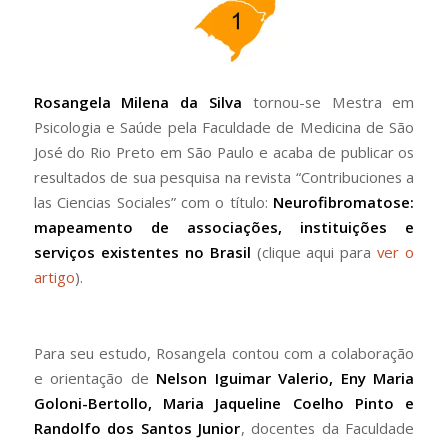
Rosangela Milena da Silva
tornou-se Mestra em
Psicologia e Saúde pela Faculdade de Medicina de São
José do Rio Preto em São Paulo e acaba de publicar os
resultados de sua pesquisa na revista “Contribuciones a
las Ciencias Sociales” com o título:
Neurofibromatose:
mapeamento de associações, instituições e
serviços existentes no Brasil
(clique aqui para
ver o
artigo
).
Para seu estudo, Rosangela contou com a colaboração
e orientação de
Nelson Iguimar Valerio, Eny Maria
Goloni-Bertollo, Maria Jaqueline Coelho Pinto e
Randolfo dos Santos Junior
, docentes da Faculdade