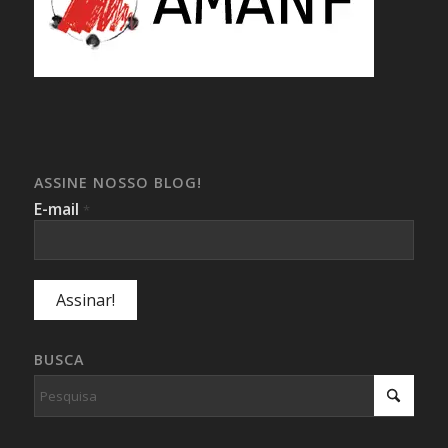
ASSINE NOSSO BLOG!
E-mail
*
BUSCA