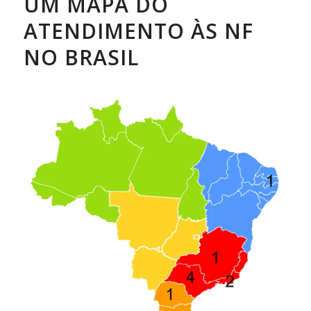
UM MAPA DO
ATENDIMENTO ÀS NF
NO BRASIL