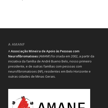
A AMANF
A
Associação Mineira de Apoio às Pessoas com
Neurofibromatoses
(AMANF) foi criada em 2002, a partir da
iniciativa da família de André Bueno Belo, nosso primeiro
presidente, e de outras famílias com pessoas com
neurofibromatoses (NF), residentes em Belo Horizonte e
outras cidades de Minas Gerais.