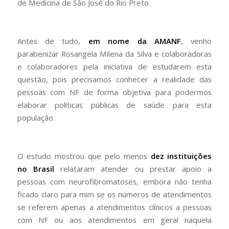
de Medicina de São José do Rio Preto.
Antes de tudo,
em nome da AMANF
, venho
parabenizar Rosangela Milena da Silva e colaboradoras
e colaboradores pela iniciativa de estudarem esta
questão, pois precisamos conhecer a realidade das
pessoas com NF de forma objetiva para podermos
elaborar políticas públicas de saúde para esta
população.
O estudo mostrou que pelo menos
dez instituições
no Brasil
relataram atender ou prestar apoio a
pessoas com neurofibromatoses, embora não tenha
ficado claro para mim se os números de atendimentos
se referem apenas a atendimentos clínicos a pessoas
com NF ou aos atendimentos em geral naquela