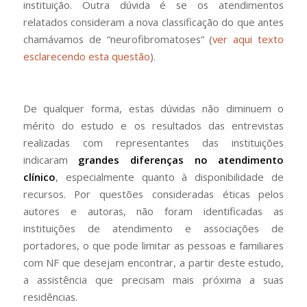
instituição. Outra dúvida é se os atendimentos
relatados consideram a nova classificação do que antes
chamávamos de “neurofibromatoses” (
ver aqui texto
esclarecendo esta questão
).
De qualquer forma, estas dúvidas não diminuem o
mérito do estudo e os resultados das entrevistas
realizadas com representantes das instituições
indicaram
grandes diferenças no atendimento
clínico
, especialmente quanto à disponibilidade de
recursos. Por questões consideradas éticas pelos
autores e autoras, não foram identificadas as
instituições de atendimento e associações de
portadores, o que pode limitar as pessoas e familiares
com NF que desejam encontrar, a partir deste estudo,
a assistência que precisam mais próxima a suas
residências.