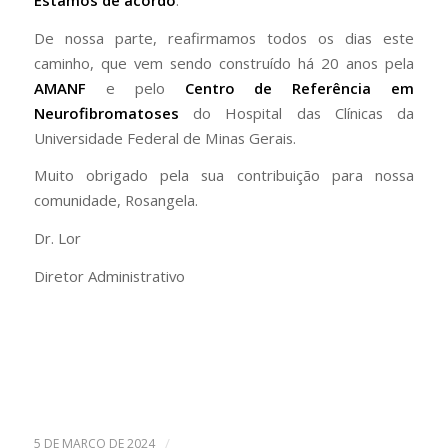
De nossa parte, reafirmamos todos os dias este
caminho, que vem sendo construído há 20 anos pela
AMANF
e pelo
Centro de Referência em
Neurofibromatoses
do Hospital das Clínicas da
Universidade Federal de Minas Gerais.
Muito obrigado pela sua contribuição para nossa
comunidade, Rosangela.
Dr. Lor
Diretor Administrativo
/
5 DE MARÇO DE 2024