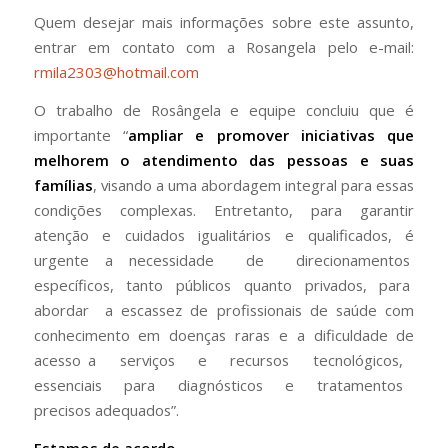
Quem desejar mais informações sobre este assunto,
entrar em contato com a Rosangela pelo e-mail:
rmila2303@hotmail.com
O trabalho de Rosângela e equipe concluiu que é
importante “
ampliar e promover iniciativas que
melhorem o atendimento das pessoas e suas
famílias
, visando a uma abordagem integral para essas
condições complexas. Entretanto, para garantir
atenção e cuidados igualitários e qualificados, é
urgente a necessidade de direcionamentos
específicos, tanto públicos quanto privados, para
abordar a escassez de profissionais de saúde com
conhecimento em doenças raras e a dificuldade de
acesso a serviços e recursos tecnológicos,
essenciais para diagnósticos e tratamentos
precisos adequados”.
Estamos de acordo
.