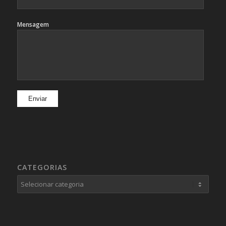
Mensagem
CATEGORIAS
Categorias