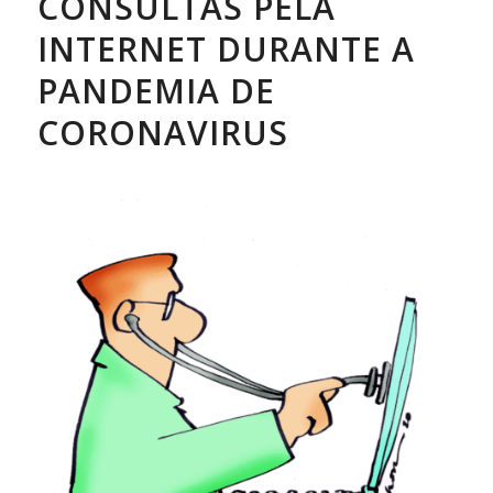
CONSULTAS PELA
INTERNET DURANTE A
PANDEMIA DE
CORONAVIRUS