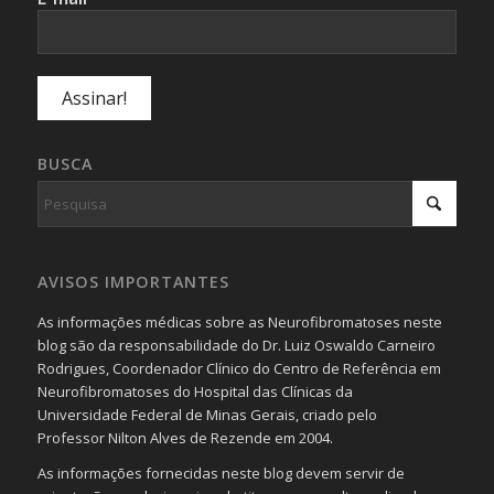
BUSCA
AVISOS IMPORTANTES
As informações médicas sobre as Neurofibromatoses neste
blog são da responsabilidade do Dr. Luiz Oswaldo Carneiro
Rodrigues, Coordenador Clínico do Centro de Referência em
Neurofibromatoses do Hospital das Clínicas da
Universidade Federal de Minas Gerais, criado pelo
Professor Nilton Alves de Rezende em 2004.
As informações fornecidas neste blog devem servir de