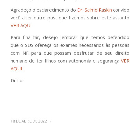
Agradeço o esclarecimento do
Dr. Salmo Raskin
convido
você a ler outro post que fizemos sobre este assunto
VER AQUI
Para finalizar, desejo lembrar que temos defendido
que o SUS ofereça os exames necessários às pessoas
com NF para que possam desfrutar de seu direito
humano de ter filhos com autonomia e segurança
VER
AQUI
.
Dr Lor
/
18 DE ABRIL DE 2022