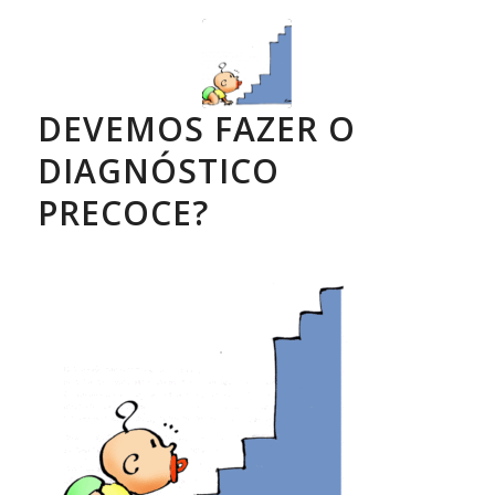
DEVEMOS FAZER O
DIAGNÓSTICO
PRECOCE?