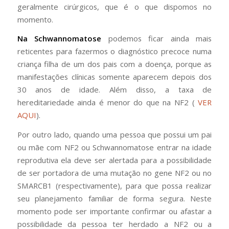
geralmente cirúrgicos, que é o que dispomos no
momento.
Na Schwannomatose
podemos ficar ainda mais
reticentes para fazermos o diagnóstico precoce numa
criança filha de um dos pais com a doença, porque as
manifestações clínicas somente aparecem depois dos
30 anos de idade. Além disso, a taxa de
hereditariedade ainda é menor do que na NF2 (
VER
AQUI
).
Por outro lado, quando uma pessoa que possui um pai
ou mãe com NF2 ou Schwannomatose entrar na idade
reprodutiva ela deve ser alertada para a possibilidade
de ser portadora de uma mutação no gene NF2 ou no
SMARCB1 (respectivamente), para que possa realizar
seu planejamento familiar de forma segura. Neste
momento pode ser importante confirmar ou afastar a
possibilidade da pessoa ter herdado a NF2 ou a