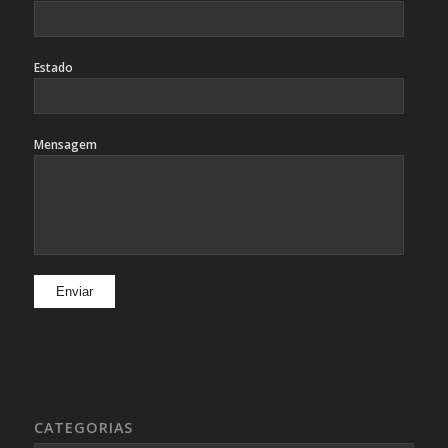
Estado
Mensagem
CATEGORIAS