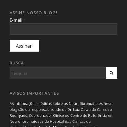
ASSINE NOSSO BLOG!
E-mail
*
BUSCA
AVISOS IMPORTANTES
As informações médicas sobre as Neurofibromatoses neste
blog são da responsabilidade do Dr. Luiz Oswaldo Carneiro
Rodrigues, Coordenador Clínico do Centro de Referência em
Neurofibromatoses do Hospital das Clínicas da