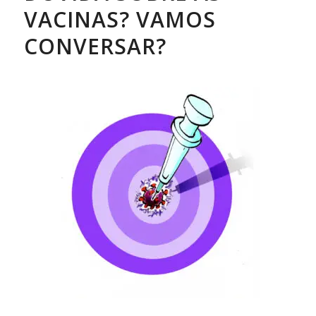
VACINAS? VAMOS
CONVERSAR?