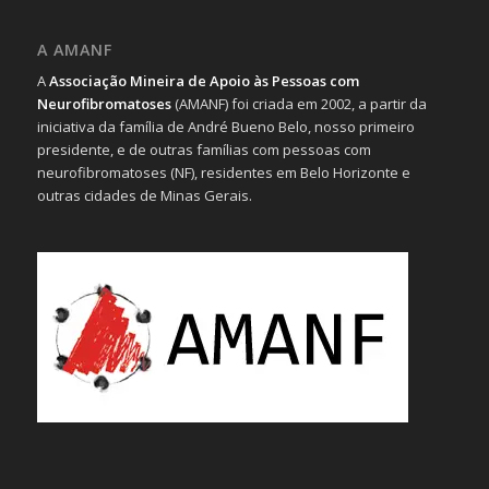
A AMANF
A
Associação Mineira de Apoio às Pessoas com
Neurofibromatoses
(AMANF) foi criada em 2002, a partir da
iniciativa da família de André Bueno Belo, nosso primeiro
presidente, e de outras famílias com pessoas com
neurofibromatoses (NF), residentes em Belo Horizonte e
outras cidades de Minas Gerais.